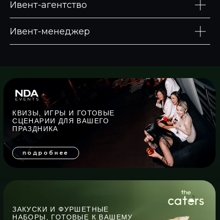
Ивент-агентство
Ивент-менеджер