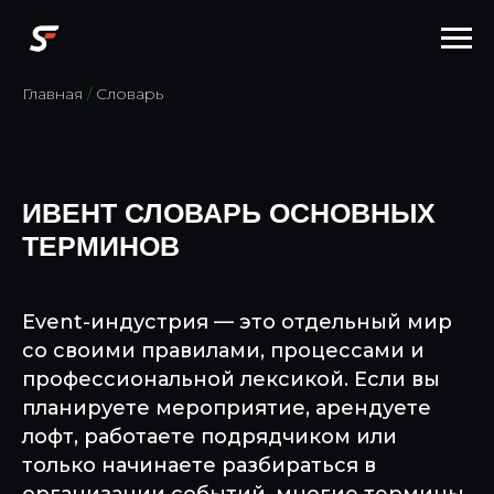
Главная
/
Словарь
ИВЕНТ СЛОВАРЬ ОСНОВНЫХ
ТЕРМИНОВ
Event-индустрия — это отдельный мир
со своими правилами, процессами и
профессиональной лексикой. Если вы
планируете мероприятие, арендуете
лофт, работаете подрядчиком или
только начинаете разбираться в