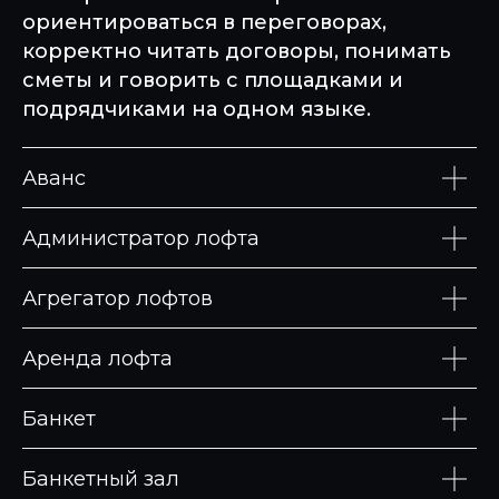
ориентироваться в переговорах,
корректно читать договоры, понимать
сметы и говорить с площадками и
подрядчиками на одном языке.
Аванс
Администратор лофта
Агрегатор лофтов
Аренда лофта
Банкет
Банкетный зал