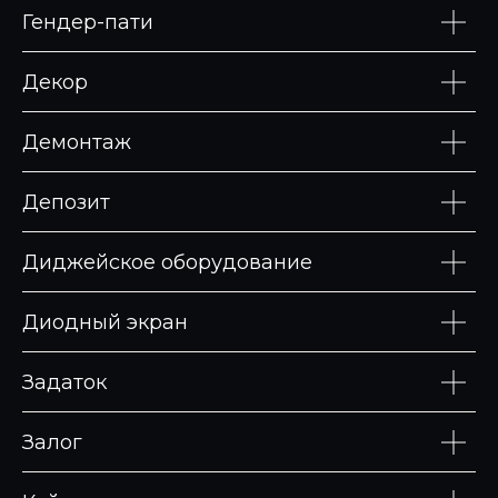
Гендер-пати
Декор
Демонтаж
Депозит
Диджейское оборудование
Диодный экран
Задаток
Залог