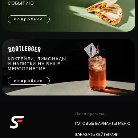
Наши проекты
ГОТОВЫЕ ВАРИАНТЫ МЕНЮ
ЗАКАЗАТЬ КЕЙТЕРИНГ