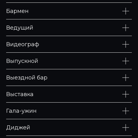
Бармен
Ведущий
Видеограф
Выпускной
Выездной бар
Выставка
Гала-ужин
Диджей