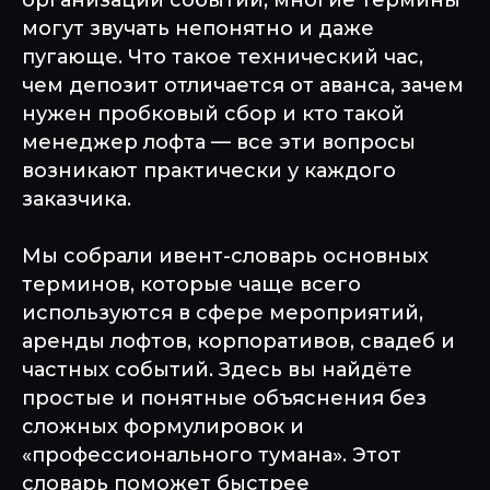
организации событий, многие термины
могут звучать непонятно и даже
пугающе. Что такое технический час,
чем депозит отличается от аванса, зачем
нужен пробковый сбор и кто такой
менеджер лофта — все эти вопросы
возникают практически у каждого
заказчика.
Мы собрали ивент-словарь основных
терминов, которые чаще всего
используются в сфере мероприятий,
аренды лофтов, корпоративов, свадеб и
частных событий. Здесь вы найдёте
простые и понятные объяснения без
сложных формулировок и
«профессионального тумана». Этот
словарь поможет быстрее