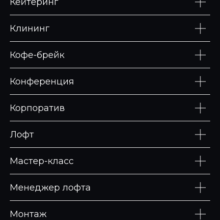
Кейтеринг
Клининг
Кофе-брейк
Конференция
Корпоратив
Лофт
Мастер-класс
Менеджер лофта
Монтаж