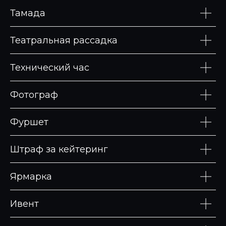
Тамада
Театральная рассадка
Технический час
Фотограф
Фуршет
Штраф за кейтеринг
Ярмарка
Ивент