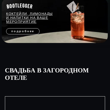
СВАДЬБА В ЗАГОРОДНОМ
ОТЕЛЕ