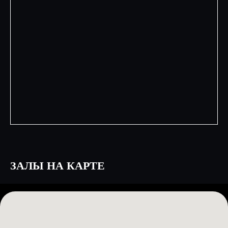
ЗАЛЫ НА КАРТЕ