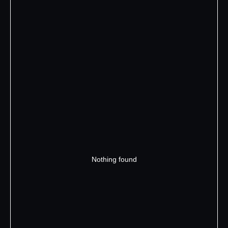
Nothing found