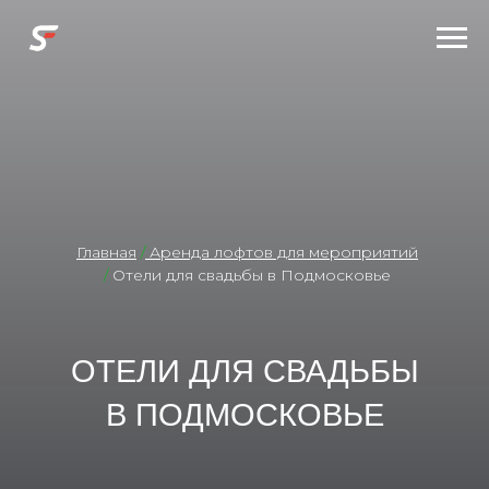
Главная
/
Аренда лофтов для мероприятий
/
Отели для свадьбы в Подмосковье
ОТЕЛИ ДЛЯ СВАДЬБЫ
В ПОДМОСКОВЬЕ