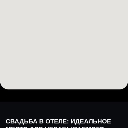
СВАДЬБА В ОТЕЛЕ: ИДЕАЛЬНОЕ