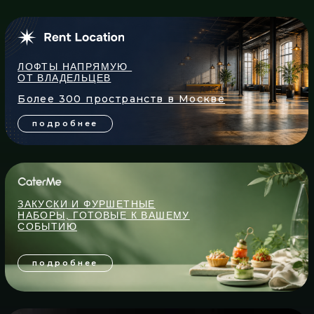
подробнее
КОКТЕЙЛИ, ЛИМОНАДЫ
И НАПИТКИ НА ВАШЕ
МЕРОПРИЯТИЕ
подробнее