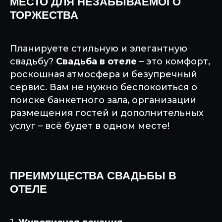
МЕСТО ДЛЯ НЕЗАБЫВАЕМОГО
ТОРЖЕСТВА
Планируете стильную и элегантную
свадьбу?
Свадьба в отеле
– это комфорт,
роскошная атмосфера и безупречный
сервис. Вам не нужно беспокоиться о
поиске банкетного зала, организации
размещения гостей и дополнительных
услуг – всё будет в одном месте!
ПРЕИМУЩЕСТВА СВАДЬБЫ В
ОТЕЛЕ