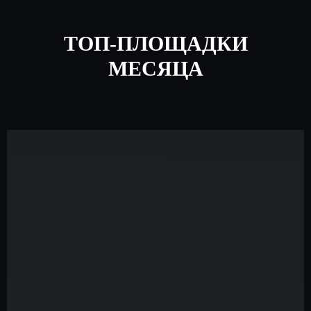
ТОП-ПЛОЩАДКИ
МЕСЯЦА