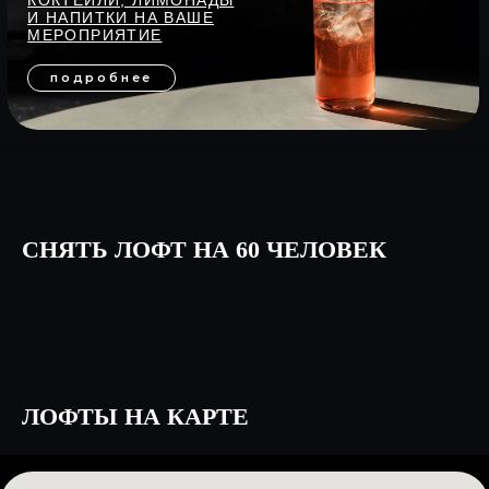
СНЯТЬ ЛОФТ НА 60 ЧЕЛОВЕК
ЛОФТЫ НА КАРТЕ