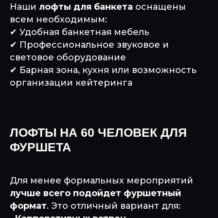
Наши
лофты для банкета
оснащены
всем необходимым:
✔ Удобная банкетная мебель
✔ Профессиональное звуковое и
световое оборудование
✔ Барная зона, кухня или возможность
организации кейтеринга
ЛОФТЫ НА 60 ЧЕЛОВЕК ДЛЯ
ФУРШЕТА
Для менее формальных мероприятий
лучше всего подойдет фуршетный
формат
. Это отличный вариант для: