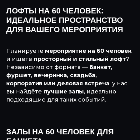
ЛОФТЫ НА 60 ЧЕЛОВЕК:
ИДЕАЛЬНОЕ ПРОСТРАНСТВО
ДЛЯ ВАШЕГО МЕРОПРИЯТИЯ
Планируете
мероприятие на 60 человек
и ищете
просторный и стильный лофт
?
Независимо от формата —
банкет,
фуршет, вечеринка, свадьба,
корпоратив или деловая встреча
, у нас
вы найдёте
лучшие залы
, идеально
подходящие для таких событий.
ЗАЛЫ НА 60 ЧЕЛОВЕК ДЛЯ