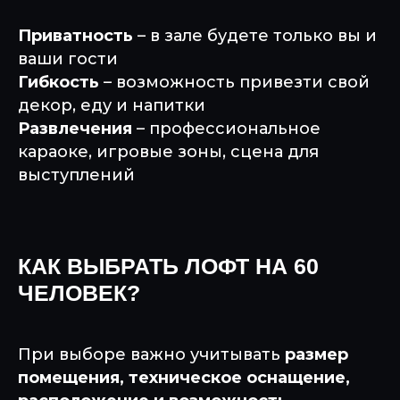
Приватность
– в зале будете только вы и
ваши гости
Гибкость
– возможность привезти свой
декор, еду и напитки
Развлечения
– профессиональное
караоке, игровые зоны, сцена для
выступлений
КАК ВЫБРАТЬ ЛОФТ НА 60
ЧЕЛОВЕК?
При выборе важно учитывать
размер
помещения, техническое оснащение,