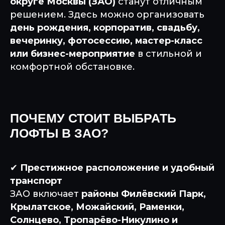
округе Москвы (ЗАО)
станут отличным
решением. Здесь можно организовать
день рождения, корпоратив, свадьбу,
вечеринку, фотосессию, мастер-класс
или бизнес-мероприятие
в стильной и
комфортной обстановке.
ПОЧЕМУ СТОИТ ВЫБРАТЬ
ЛОФТЫ В ЗАО?
✔
Престижное расположение и удобный
транспорт
ЗАО включает
районы Филёвский Парк,
Крылатское, Можайский, Раменки,
Солнцево, Тропарёво-Никулино и