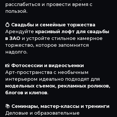
расслабиться и провести время с
пользой.
💍
Свадьбы и семейные торжества
Арендуйте
красивый лофт для свадьбы
в ЗАО
и устройте стильное камерное
торжество, которое запомнится
надолго.
📸
Фотосессии и видеосъемки
Арт-пространства с необычным
интерьером идеально подходят для
модельных съемок, рекламных роликов,
блогов и клипов
.
📚
Семинары, мастер-классы и тренинги
Деловые и образовательные