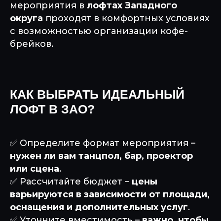
мероприятия в
лофтах Западного
округа
проходят в комфортных условиях
с возможностью организации кофе-
брейков.
КАК ВЫБРАТЬ ИДЕАЛЬНЫЙ
ЛОФТ В ЗАО?
✅ Определите формат мероприятия –
нужен ли вам танцпол, бар, проектор
или сцена
.
✅ Рассчитайте бюджет –
цены
варьируются в зависимости от площади,
оснащения и дополнительных услуг
.
✅ Уточните вместимость –
важно, чтобы