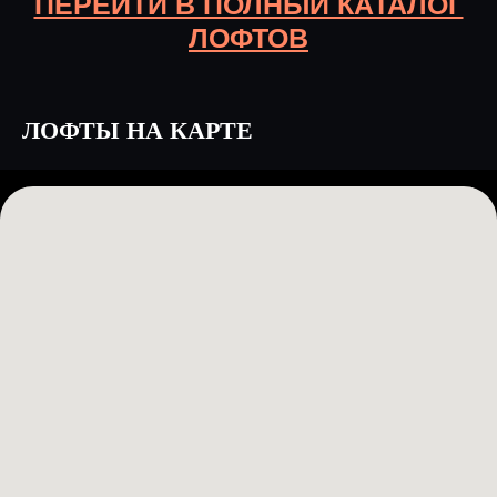
ПЕРЕЙТИ В ПОЛНЫЙ КАТАЛОГ
ЛОФТОВ
ЛОФТЫ НА КАРТЕ