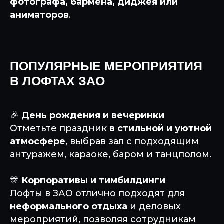
фотографа, бармена, диджея или
аниматоров
.
ПОПУЛЯРНЫЕ МЕРОПРИЯТИЯ
В ЛОФТАХ ЗАО
🎉
День рождения и вечеринки
Отметьте праздник
в стильной и уютной
атмосфере
, выбрав зал с подходящим
антуражем, караоке, баром и танцполом.
🎊
Корпоративы и тимбилдинги
Лофты в ЗАО отлично подходят для
неформального отдыха
и деловых
мероприятий, позволяя сотрудникам