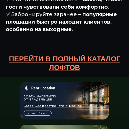
гости чувствовали себя комфортно
.
✅ Забронируйте заранее –
популярные
площадки быстро находят клиентов,
особенно на выходные
.
ПЕРЕЙТИ В ПОЛНЫЙ КАТАЛОГ
ЛОФТОВ
ЛОФТЫ НАПРЯМУЮ
ОТ ВЛАДЕЛЬЦЕВ
Более 300 пространств в Москве
подробнее