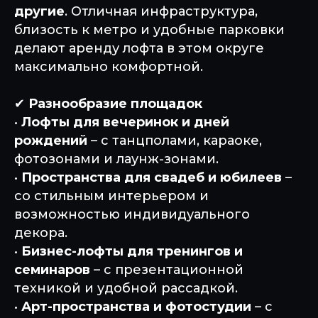
другие
. Отличная инфраструктура,
близость к метро и удобные парковки
делают аренду лофта в этом округе
максимально комфортной.
✔
Разнообразие площадок
•
Лофты для вечеринок и дней
рождений
– с танцполами, караоке,
фотозонами и лаунж-зонами.
•
Пространства для свадеб и юбилеев
–
со стильным интерьером и
возможностью индивидуального
декора.
•
Бизнес-лофты для тренингов и
семинаров
– с презентационной
техникой и удобной рассадкой.
•
Арт-пространства и фотостудии
– с