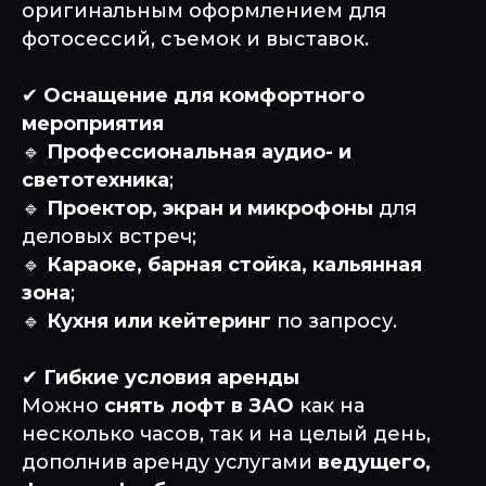
оригинальным оформлением для
фотосессий, съемок и выставок.
✔
Оснащение для комфортного
мероприятия
🔹
Профессиональная аудио- и
светотехника
;
🔹
Проектор, экран и микрофоны
для
деловых встреч;
🔹
Караоке, барная стойка, кальянная
зона
;
🔹
Кухня или кейтеринг
по запросу.
✔
Гибкие условия аренды
Можно
снять лофт в ЗАО
как на
несколько часов, так и на целый день,
дополнив аренду услугами
ведущего,