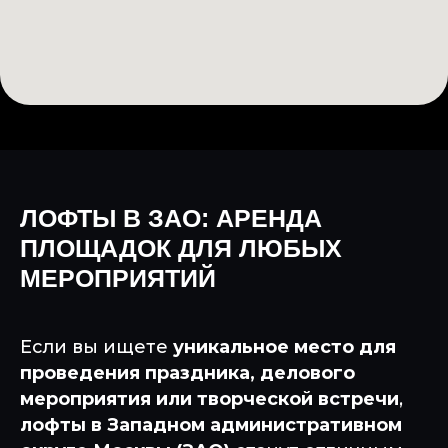
ЛОФТЫ В ЗАО: АРЕНДА
ПЛОЩАДОК ДЛЯ ЛЮБЫХ
МЕРОПРИЯТИЙ
Если вы ищете
уникальное место для
проведения праздника, делового
мероприятия или творческой встречи
,
лофты в Западном административном