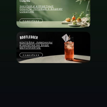
ЗАКУСКИ И ФУРШЕТНЫЕ
НАБОРЫ, ГОТОВЫЕ К ВАШЕМУ
СОБЫТИЮ
подробнее
КОКТЕЙЛИ, ЛИМОНАДЫ
И НАПИТКИ НА ВАШЕ
МЕРОПРИЯТИЕ
подробнее