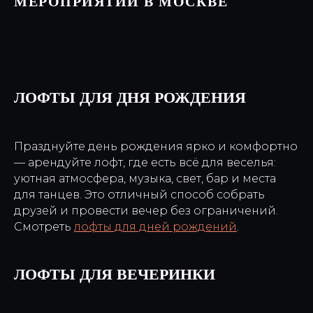
МЕРОПРИЯТИЙ В МОСКВЕ
ЛОФТЫ ДЛЯ ДНЯ РОЖДЕНИЯ
Празднуйте день рождения ярко и комфортно
— арендуйте лофт, где есть всё для веселья:
уютная атмосфера, музыка, свет, бар и места
для танцев. Это отличный способ собрать
друзей и провести вечер без ограничений.
Смотреть
лофты для дней рождений
.
ЛОФТЫ ДЛЯ ВЕЧЕРИНКИ