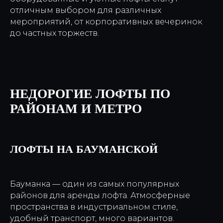
отличным выбором для различных
мероприятий, от корпоративных вечеринок
до частных торжеств.
НЕДОРОГИЕ ЛОФТЫ ПО
РАЙОНАМ И МЕТРО
ЛОФТЫ НА БАУМАНСКОЙ
Бауманка — один из самых популярных
районов для аренды лофта. Атмосферные
пространства в индустриальном стиле,
удобный транспорт, много вариантов.