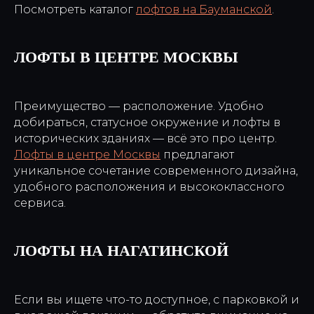
Посмотреть каталог
лофтов на Бауманской
.
ЛОФТЫ В ЦЕНТРЕ МОСКВЫ
Преимущество — расположение. Удобно
добираться, статусное окружение и лофты в
исторических зданиях — всё это про центр.
Лофты в центре Москвы
предлагают
уникальное сочетание современного дизайна,
удобного расположения и высококлассного
сервиса.
ЛОФТЫ НА НАГАТИНСКОЙ
Если вы ищете что-то доступное, с парковкой и