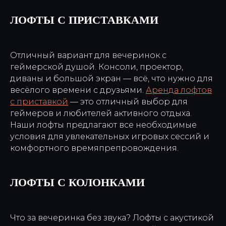
ЛОФТЫ С ПРИСТАВКАМИ
Отличный вариант для вечеринок с
геймерской душой. Консоли, проектор,
диваны и большой экран — всё, что нужно для
весёлого времени с друзьями.
Аренда лофтов
с приставкой
— это отличный выбор для
геймеров и любителей активного отдыха.
Наши лофты предлагают все необходимые
условия для увлекательных игровых сессий и
комфортного времяпрепровождения.
ЛОФТЫ С КОЛОНКАМИ
Что за вечеринка без звука? Лофты с акустикой