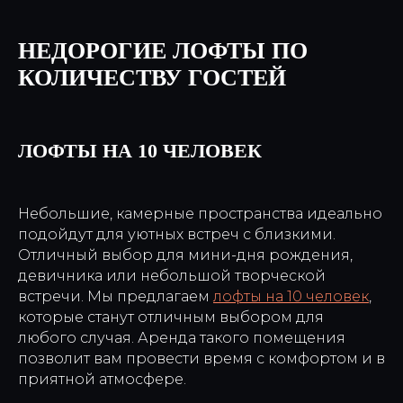
НЕДОРОГИЕ ЛОФТЫ ПО
КОЛИЧЕСТВУ ГОСТЕЙ
ЛОФТЫ НА 10 ЧЕЛОВЕК
Небольшие, камерные пространства идеально
подойдут для уютных встреч с близкими.
Отличный выбор для мини-дня рождения,
девичника или небольшой творческой
встречи. Мы предлагаем
лофты на 10 человек
,
которые станут отличным выбором для
любого случая. Аренда такого помещения
позволит вам провести время с комфортом и в
приятной атмосфере.