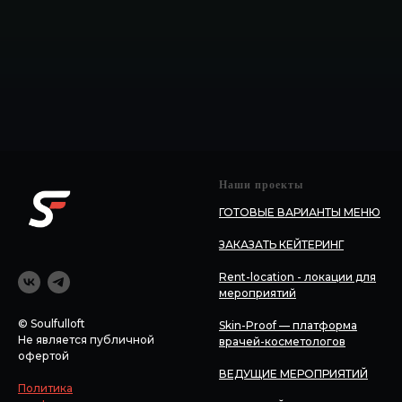
Наши проекты
ГОТОВЫЕ ВАРИАНТЫ МЕНЮ
ЗАКАЗАТЬ КЕЙТЕРИНГ
Rent-location - локации для
мероприятий
© Soulfulloft
Skin-Proof — платформа
Не является публичной
врачей-косметологов
офертой
ВЕДУЩИЕ МЕРОПРИЯТИЙ
Политика