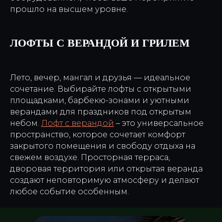
прошло на высшем уровне.
ЛОФТЫ С ВЕРАНДОЙ И ГРИЛЕМ
Лето, вечер, мангал и друзья — идеальное
сочетание. Выбирайте лофты с открытыми
площадками, барбекю-зонами и уютными
верандами для праздников под открытым
небом.
Лофт с верандой
– это универсальное
пространство, которое сочетает комфорт
закрытого помещения и свободу отдыха на
свежем воздухе. Просторная терраса,
дворовая территория или открытая веранда
создают неповторимую атмосферу и делают
любое событие особенным.