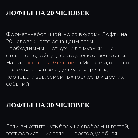
ЛОФТЫ НА 20 ЧЕЛОВЕК
Формат «небольшой, но со вкусом». Лофты на
20 человек часто оснащены всем
необходимым — от кухни до музыки — и
отлично подойдут для дружеской вечеринки.
Наши
лофты на 20 человек
в Москве идеально
подходят для проведения вечеринок,
корпоративов, семейных торжеств и других
событий.
ЛОФТЫ НА 30 ЧЕЛОВЕК
Если вы хотите чуть больше свободы и гостей,
этот формат — идеален. Простор, удобная