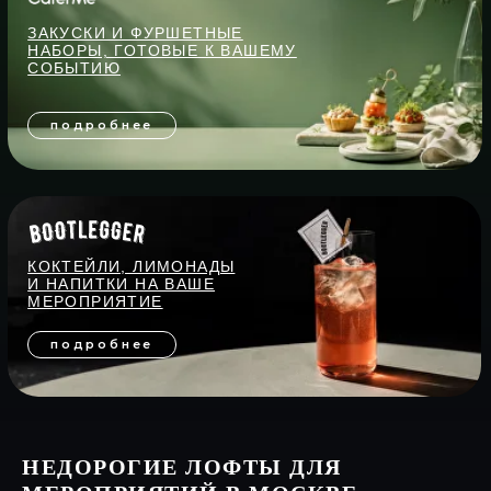
НЕДОРОГИЕ ЛОФТЫ ДЛЯ