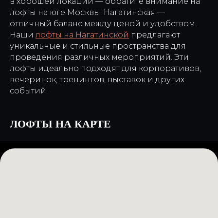
в хорошей локации — обратите внимание на
лофты на юге Москвы. Нагатинская —
отличный баланс между ценой и удобством.
Наши
лофты на Нагатинской
предлагают
уникальные и стильные пространства для
проведения различных мероприятий. Эти
лофты идеально подходят для корпоративов,
вечеринок, тренингов, выставок и других
событий.
ЛОФТЫ НА КАРТЕ