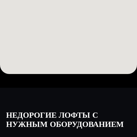
НЕДОРОГИЕ ЛОФТЫ С
НУЖНЫМ ОБОРУДОВАНИЕМ