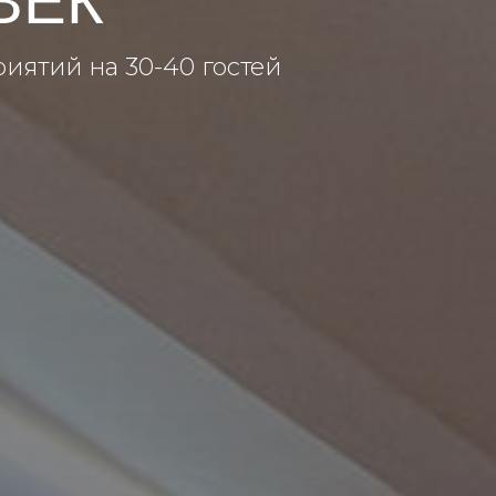
ВЕК
ятий на 30-40 гостей