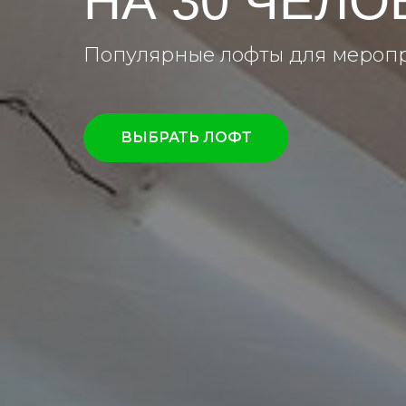
НА 30 ЧЕЛО
Популярные лофты для меропри
ВЫБРАТЬ ЛОФТ