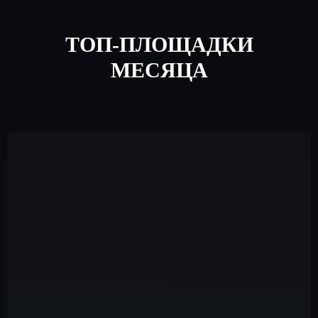
ТОП-ПЛОЩАДКИ
МЕСЯЦА