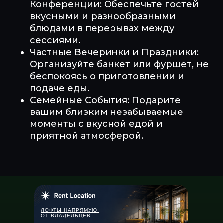
Конференции: Обеспечьте гостей
вкусными и разнообразными
блюдами в перерывах между
сессиями.
Частные Вечеринки и Праздники:
Организуйте банкет или фуршет, не
беспокоясь о приготовлении и
подаче еды.
Семейные События: Подарите
вашим близким незабываемые
моменты с вкусной едой и
приятной атмосферой.
ЛОФТЫ НАПРЯМУЮ
ОТ ВЛАДЕЛЬЦЕВ