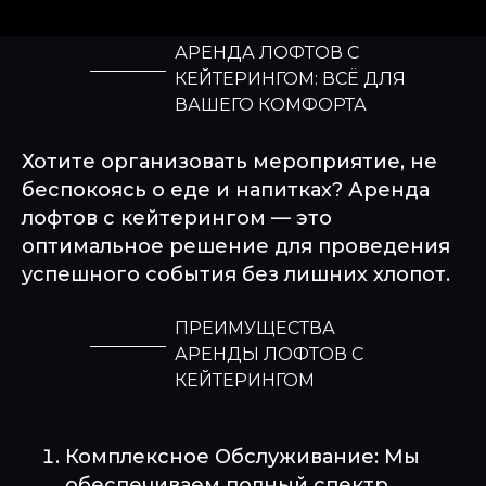
АРЕНДА ЛОФТОВ С
КЕЙТЕРИНГОМ: ВСЁ ДЛЯ
ВАШЕГО КОМФОРТА
Хотите организовать мероприятие, не
беспокоясь о еде и напитках? Аренда
лофтов с кейтерингом — это
оптимальное решение для проведения
успешного события без лишних хлопот.
ПРЕИМУЩЕСТВА
АРЕНДЫ ЛОФТОВ С
КЕЙТЕРИНГОМ
Комплексное Обслуживание: Мы
обеспечиваем полный спектр