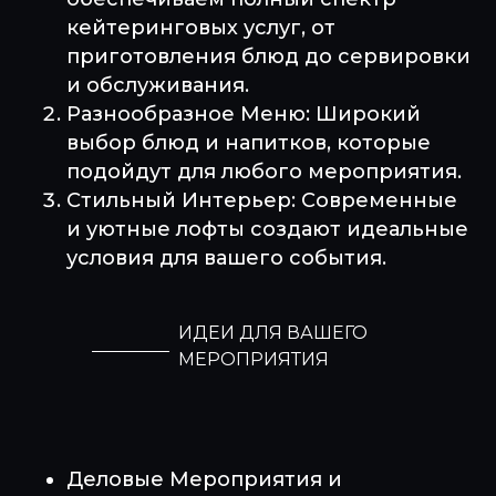
кейтеринговых услуг, от
приготовления блюд до сервировки
и обслуживания.
Разнообразное Меню: Широкий
выбор блюд и напитков, которые
подойдут для любого мероприятия.
Стильный Интерьер: Современные
и уютные лофты создают идеальные
условия для вашего события.
ИДЕИ ДЛЯ ВАШЕГО
МЕРОПРИЯТИЯ
Деловые Мероприятия и