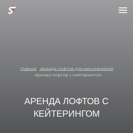
Главная
/
Аренда лофтов для мероприятий
/
Аренда лофтов с кейтерингом
АРЕНДА ЛОФТОВ С
КЕЙТЕРИНГОМ