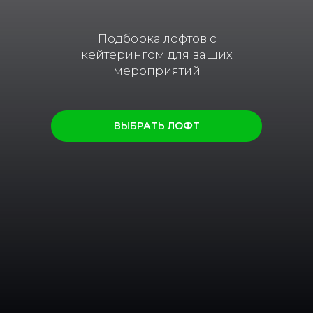
Подборка лофтов с
кейтерингом для ваших
мероприятий
ВЫБРАТЬ ЛОФТ