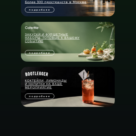
Более 300 пространств в Москве
подробнее
ЗАКУСКИ И ФУРШЕТНЫЕ
НАБОРЫ, ГОТОВЫЕ К ВАШЕМУ
СОБЫТИЮ
подробнее
КОКТЕЙЛИ, ЛИМОНАДЫ
И НАПИТКИ НА ВАШЕ
МЕРОПРИЯТИЕ
подробнее