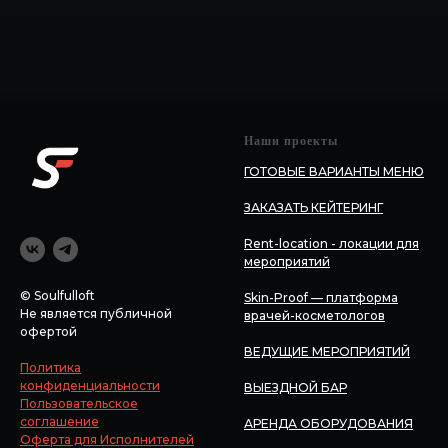
Наши проекты
ГОТОВЫЕ ВАРИАНТЫ МЕНЮ
ЗАКАЗАТЬ КЕЙТЕРИНГ
Rent-location - локации для
мероприятий
© Soulfulloft
Skin-Proof — платформа
Не является публичной
врачей-косметологов
офертой
ВЕДУЩИЕ МЕРОПРИЯТИЙ
Политика
конфиденциальности
ВЫЕЗДНОЙ БАР
Пользовательское
соглашение
АРЕНДА ОБОРУДОВАНИЯ
Оферта для Исполнителей