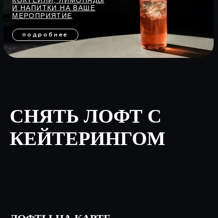
СНЯТЬ ЛОФТ С
КЕЙТЕРИНГОМ