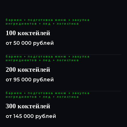
бармен + подготовка меню + закупка
ингредиентов + лед + логистика
100 коктейлей
от 50 000 рублей
бармен + подготовка меню + закупка
ингредиентов + лед + логистика
200 коктейлей
от 95 000 рублей
бармен + подготовка меню + закупка
ингредиентов + лед + логистика
300 коктейлей
от 145 000 рублей