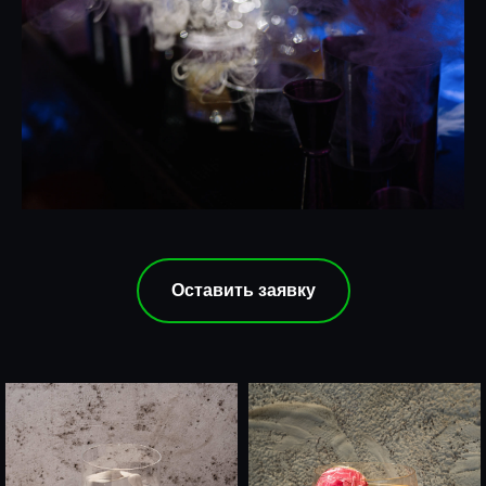
Оставить заявку