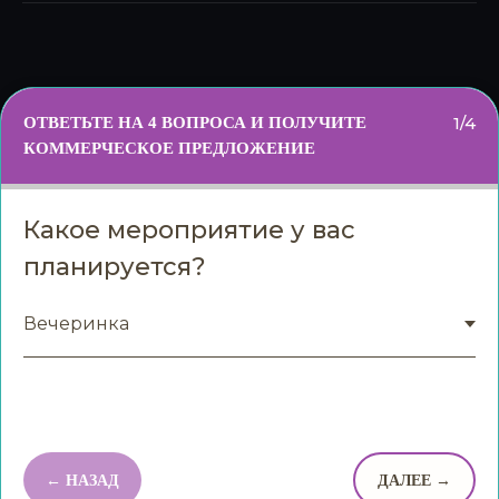
1/4
ОТВЕТЬТЕ НА 4 ВОПРОСА И ПОЛУЧИТЕ
КОММЕРЧЕСКОЕ ПРЕДЛОЖЕНИЕ
Какое мероприятие у вас
планируется?
← НАЗАД
ДАЛЕЕ →