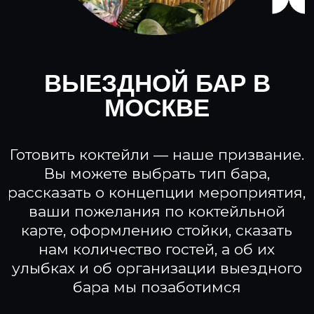
Готовить коктейли — наше призвание.
Вы можете выбрать тип бара,
рассказать о концепции мероприятия,
ваши пожелания по коктейльной
карте, оформлению стойки, сказать
нам количество гостей, а об их
улыбках и об организации выездного
бара мы позаботимся
НАПИСАТЬ В TELEGRAM
Свяжитесь с нами!