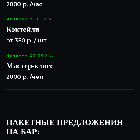
2000 р. /час
Минимум 25 000 р.
Коктейли
от 350 р. / шт
Минимум 20 000 р.
Мастер-класс
2000 р. /чел
ПАКЕТНЫЕ ПРЕДЛОЖЕНИЯ
НА БАР: