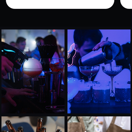
ЛОФТЫ НАПРЯМУЮ