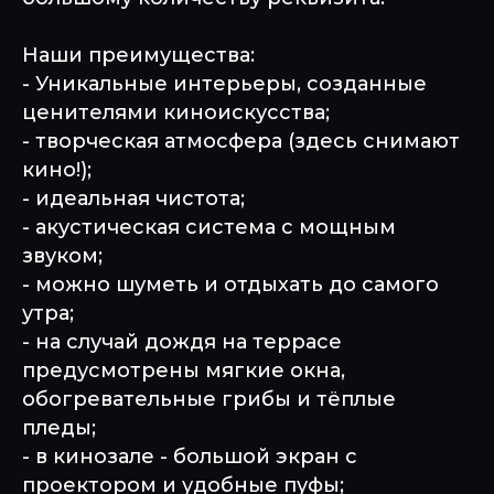
Наши преимущества:
- Уникальные интерьеры, созданные
ценителями киноискусства;
- творческая атмосфера (здесь снимают
кино!);
- идеальная чистота;
- акустическая система с мощным
звуком;
- можно шуметь и отдыхать до самого
утра;
- на случай дождя на террасе
предусмотрены мягкие окна,
обогревательные грибы и тёплые
пледы;
- в кинозале - большой экран с
проектором и удобные пуфы;