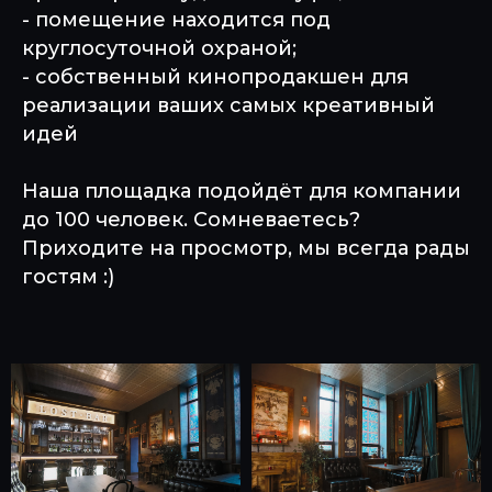
- помещение находится под
круглосуточной охраной;
- собственный кинопродакшен для
реализации ваших самых креативный
идей
Наша площадка подойдёт для компании
до 100 человек. Сомневаетесь?
Приходите на просмотр, мы всегда рады
гостям :)