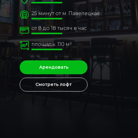
25 минут от м. Павелецкая
от 8 до 18 тысяч в час
площадь: 110 м²
Арендовать
Смотреть лофт