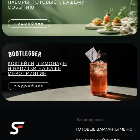
Наши проекты
ГОТОВЫЕ ВАРИАНТЫ МЕНЮ