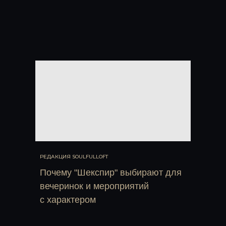
РЕДАКЦИЯ SOULFULLOFT
Почему "Шекспир" выбирают для
вечеринок и мероприятий
с характером