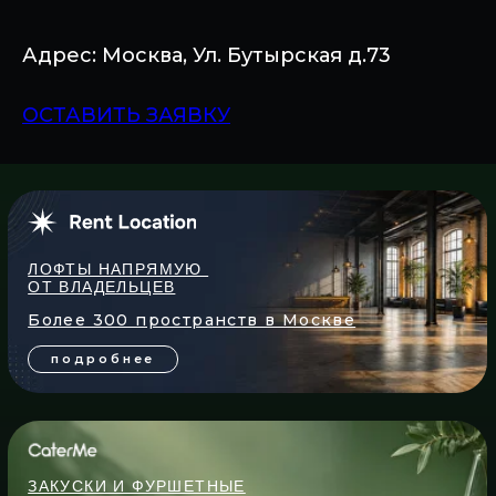
Адрес: Москва, Ул. Бутырская д.73
ОСТАВИТЬ ЗАЯВКУ