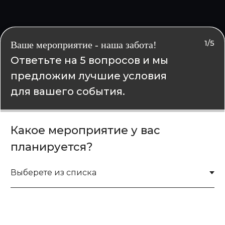
1/5
Ваше мероприятие - наша забота!
Ответьте на 5 вопросов и мы
предложим лучшие условия
для вашего события.
Какое мероприятие у вас
планируется?