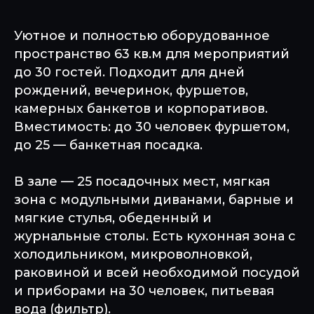
Уютное и полностью оборудованное
пространство 63 кв.м для мероприятий
до 30 гостей. Подходит для дней
рождений, вечеринок, фуршетов,
камерных банкетов и корпоративов.
Вместимость: до 30 человек фуршетом,
до 25 — банкетная посадка.
В зале — 25 посадочных мест, мягкая
зона с модульными диванами, барные и
мягкие стулья, обеденный и
журнальные столы. Есть кухонная зона с
холодильником, микроволновкой,
раковиной и всей необходимой посудой
и приборами на 30 человек, питьевая
вода (фильтр).