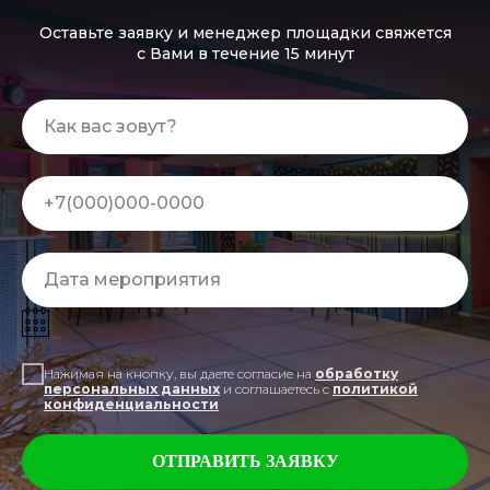
подробнее
Оставьте заявку и менеджер площадки свяжется
с Вами в течение 15 минут
Нажимая на кнопку, вы даете согласие на
обработку
персональных данных
и соглашаетесь c
политикой
конфиденциальности
ОТПРАВИТЬ ЗАЯВКУ