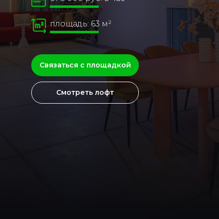
площадь: 63 м²
Связаться с площадкой
Смотреть лофт