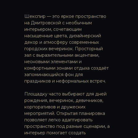
Шекспир — это яркое пространство
на Дмитровской с необычным
интерьером, сочетающим
насыщенные цвета, дизайнерский
декор и атмосферу современных
городских вечеринок. Просторный
зал с выразительными акцентами,
неоновыми элементами и
комфортными зонами отдыха создаёт
запоминающийся фон для
праздников и неформальных встреч.
Площадку часто выбирают для дней
рождения, вечеринок, девичников,
корпоративов и дружеских
мероприятий. Открытая планировка
позволяет легко адаптировать
пространство под разные сценарии, а
интерьер помогает создать