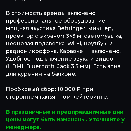
В стоимость аренды включено
профессиональное оборудование:
мощная акустика Behringer, микшер,
проектор с экраном 3×3 м, светомузыка,
неоновая подсветка, Wi-Fi, ноутбук, 2
радиомикрофона. Караоке — включено.
Удобное подключение звука и видео
(HDMI, Bluetooth, Jack 3,5 мм). Есть зона
для курения на балконе.
Пробковый сбор: 10 000 ₽ при
стороннем кальянном кейтеринге.
В праздничные и предпраздничные дни
цены могут быть изменены. Уточняйте у
менеджера.