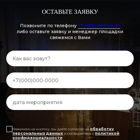
ОСТАВЬТЕ ЗАЯВКУ
Позвоните по телефону
+7 (985) 999-39-79
либо оставьте заявку и менеджер площадки
свяжемся с Вами
Нажимая на кнопку, вы даете согласие на
обработку
персональных данных
и соглашаетесь c
политикой
конфиденциальности