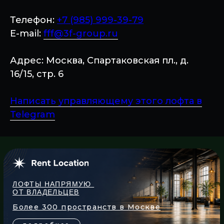
Телефон:
+7 (985) 999-39-79
E-mail:
fff@3f-group.ru
Адрес: Москва, Спартаковская пл., д.
16/15, стр. 6
Написать управляющему этого лофта в
Telegram