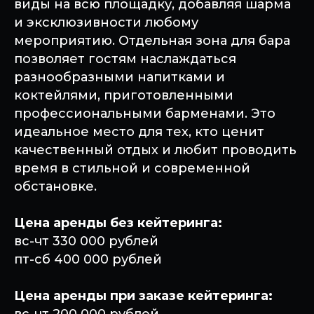
виды на всю площадку, добавляя шарма
и эксклюзивности любому
мероприятию. Отдельная зона для бара
позволяет гостям наслаждаться
разнообразными напитками и
коктейлями, приготовленными
профессиональными барменами. Это
идеальное место для тех, кто ценит
качественный отдых и любит проводить
время в стильной и современной
обстановке.
Цена аренды без кейтеринга:
вс-чт 330 000 рублей
пт-сб 400 000 рублей
Цена аренды при заказе кейтеринга: