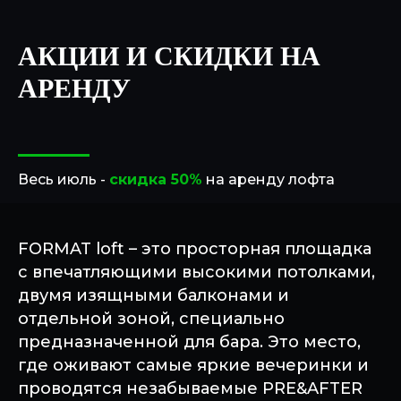
АКЦИИ И СКИДКИ НА
АРЕНДУ
Весь июль -
скидка 50%
на аренду лофта
FORMAT loft – это просторная площадка
с впечатляющими высокими потолками,
двумя изящными балконами и
отдельной зоной, специально
предназначенной для бара. Это место,
где оживают самые яркие вечеринки и
проводятся незабываемые PRE&AFTER