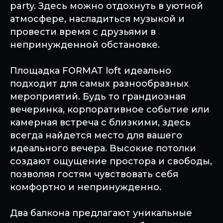
party. Здесь можно отдохнуть в уютной
атмосфере, насладиться музыкой и
провести время с друзьями в
непринужденной обстановке.
Площадка FORMAT loft идеально
подходит для самых разнообразных
мероприятий. Будь то грандиозная
вечеринка, корпоративное событие или
камерная встреча с близкими, здесь
всегда найдется место для вашего
идеального вечера. Высокие потолки
создают ощущение простора и свободы,
позволяя гостям чувствовать себя
комфортно и непринужденно.
Два балкона предлагают уникальные