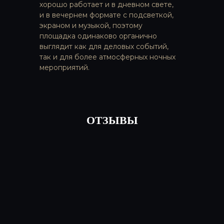
МЕРОПРИЯТИЕ
хорошо работает и в дневном свете,
и в вечернем формате с подсветкой,
подробнее
экраном и музыкой, поэтому
площадка одинаково органично
выглядит как для деловых событий,
так и для более атмосферных ночных
мероприятий.
ОТЗЫВЫ