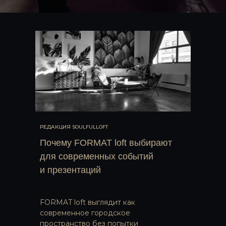
РЕДАКЦИЯ SOULFULLOFT
Почему FORMAT loft выбирают
для современных событий
и презентаций
FORMAT loft выглядит как
современное городское
пространство без попытки