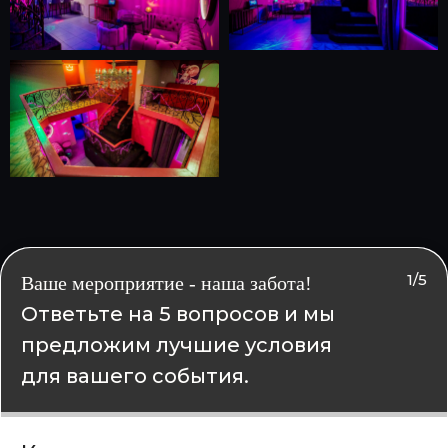
1/5
Ваше мероприятие - наша забота!
Ответьте на 5 вопросов и мы
предложим лучшие условия
для вашего события.