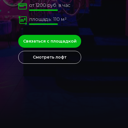
от 1200 руб. в час
площадь: 110 м²
Связаться с площадкой
Смотреть лофт