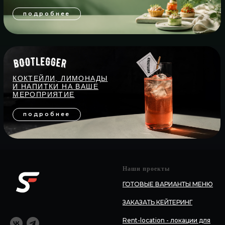
Наши проекты
ГОТОВЫЕ ВАРИАНТЫ МЕНЮ
ЗАКАЗАТЬ КЕЙТЕРИНГ
Rent-location - локации для