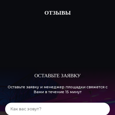
МЕРОПРИЯТИЕ
подробнее
ОТЗЫВЫ
ОСТАВЬТЕ ЗАЯВКУ
Оставьте заявку и менеджер площадки свяжется с
Вами в течение 15 минут