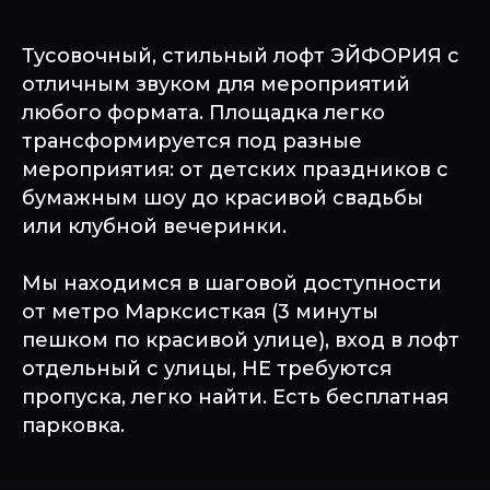
Тусовочный, стильный лофт ЭЙФОРИЯ с
отличным звуком для мероприятий
любого формата. Площадка легко
трансформируется под разные
мероприятия: от детских праздников с
бумажным шоу до красивой свадьбы
или клубной вечеринки.
Мы находимся в шаговой доступности
от метро Марксисткая (3 минуты
пешком по красивой улице), вход в лофт
отдельный с улицы, НЕ требуются
пропуска, легко найти. Есть бесплатная
парковка.