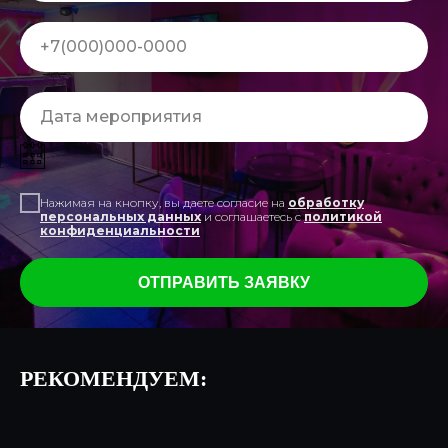
Нажимая на кнопку, вы даете согласие на
обработку
персональных данных
и соглашаетесь c
политикой
конфиденциальности
ОТПРАВИТЬ ЗАЯВКУ
РЕКОМЕНДУЕМ: