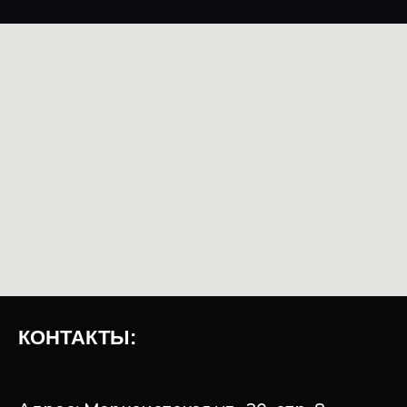
КОНТАКТЫ: