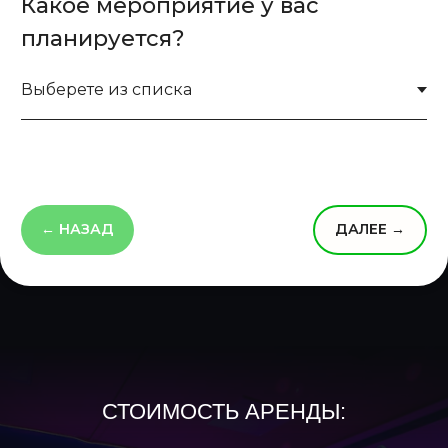
Какое мероприятие у вас
планируется?
← НАЗАД
ДАЛЕЕ →
СТОИМОСТЬ АРЕНДЫ: