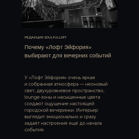
РЕДАКЦИЯ SOULFULLOFT
Почему «Лофт Эйфория»
выбирают для вечерних событий
У «Лофт Эйфория» очень яркая
и собранная атмосфера — неоновый
свет, двухуровневое пространство,
lounge-зоны и насыщенные цвета
создают ощущение настоящей
городской вечеринки. Интерьер
выглядит эмоционально и сразу
задаёт настроение ещё до начала
события.