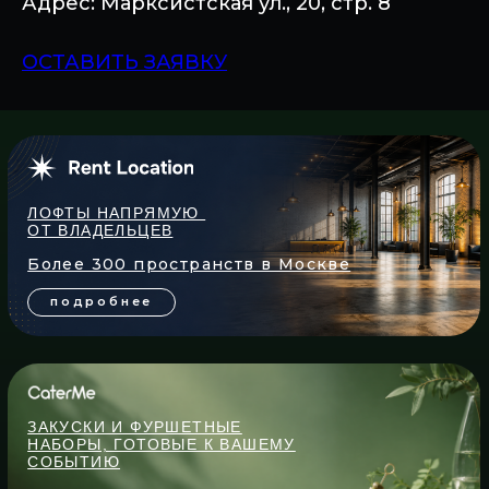
Адрес: Марксистская ул., 20, стр. 8
ОСТАВИТЬ ЗАЯВКУ