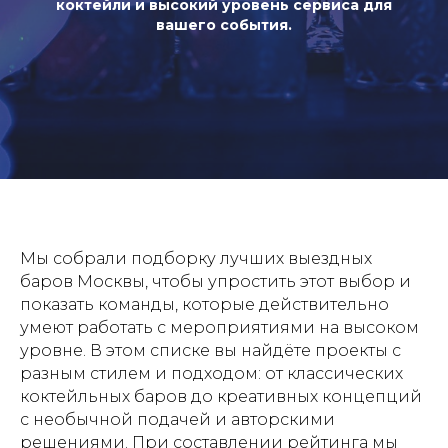
коктейли и высокий уровень сервиса для
вашего события.
Мы собрали подборку лучших выездных
баров Москвы, чтобы упростить этот выбор и
показать команды, которые действительно
умеют работать с мероприятиями на высоком
уровне. В этом списке вы найдёте проекты с
разным стилем и подходом: от классических
коктейльных баров до креативных концепций
с необычной подачей и авторскими
решениями. При составлении рейтинга мы