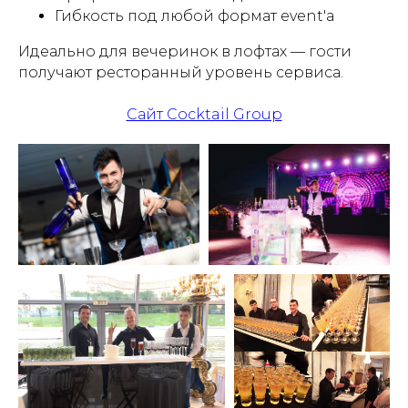
Гибкость под любой формат event'а
Идеально для вечеринок в лофтах — гости
получают ресторанный уровень сервиса.
Сайт Cocktail Group