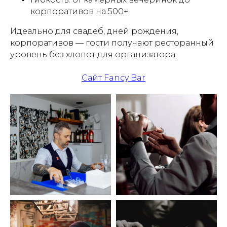
корпоративов на 500+.
Идеально для свадеб, дней рождения,
корпоративов — гости получают ресторанный
уровень без хлопот для организатора.
Сайт Fancy Bar