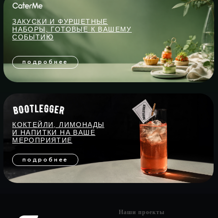
Наши проекты