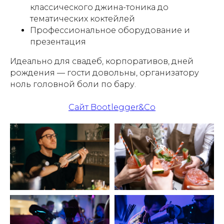
классического джина-тоника до
тематических коктейлей
Профессиональное оборудование и
презентация
Идеально для свадеб, корпоративов, дней
рождения — гости довольны, организатору
ноль головной боли по бару.
Сайт Bootlegger&Co