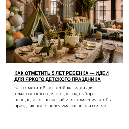
КАК ОТМЕТИТЬ 5 ЛЕТ РЕБЁНКА — ИДЕИ
ДЛЯ ЯРКОГО ДЕТСКОГО ПРАЗДНИКА
Как отметить 5 лет ребёнка: идеи для
тематического дня рождения, выбор
площадки, развлечений и оформления, чтобы
праздник понравился имениннику и гостям.