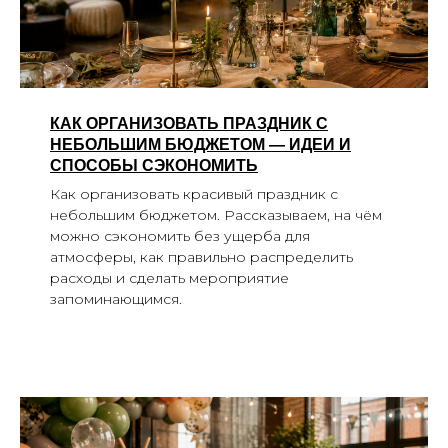
КАК ОРГАНИЗОВАТЬ ПРАЗДНИК С
НЕБОЛЬШИМ БЮДЖЕТОМ — ИДЕИ И
СПОСОБЫ СЭКОНОМИТЬ
Как организовать красивый праздник с
небольшим бюджетом. Рассказываем, на чём
можно сэкономить без ущерба для
атмосферы, как правильно распределить
расходы и сделать мероприятие
запоминающимся.