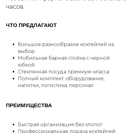
часов.​
ЧТО ПРЕДЛАГАЮТ
большое разнообразие коктейлей на
выбор
Мобильная барная стойка с чёрной
юбкой
Стеклянная посуда премиум-класса
Полный комплект: оборудование,
напитки, логистика, персонал
ПРЕИМУЩЕСТВА
Быстрая организация без хлопот
Профессиональная подача коктейлей