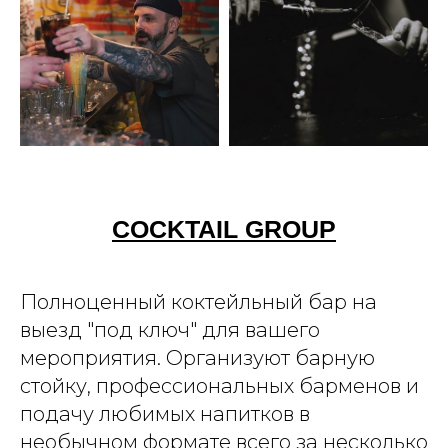
COCKTAIL GROUP
Полноценный коктейльный бар на
выезд "под ключ" для вашего
мероприятия. Организуют барную
стойку, профессиональных барменов и
подачу любимых напитков в
необычном формате всего за несколько