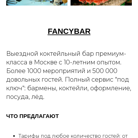
FANCYBAR
Выездной коктейльный бар премиум-
класса в Москве с 10-летним опытом.
Более 1000 мероприятий и 500 000
довольных гостей. Полный сервис "под
ключ": бармены, коктейли, оформление,
посуда, лёд.
ЧТО ПРЕДЛАГАЮТ
Тарифы под любое количество гостей: от