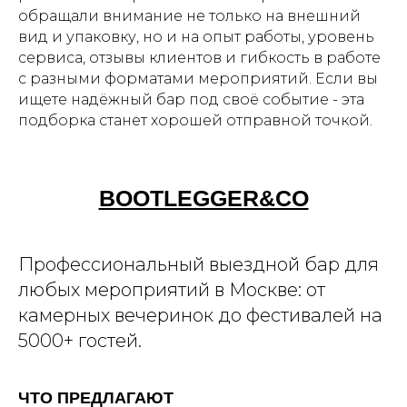
обращали внимание не только на внешний
вид и упаковку, но и на опыт работы, уровень
сервиса, отзывы клиентов и гибкость в работе
с разными форматами мероприятий. Если вы
ищете надёжный бар под своё событие - эта
подборка станет хорошей отправной точкой.
BOOTLEGGER&CO
Профессиональный выездной бар для
любых мероприятий в Москве: от
камерных вечеринок до фестивалей на
5000+ гостей.
ЧТО ПРЕДЛАГАЮТ