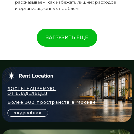
рассказываем, как избежать лишних расходов
и организационных проблем.
ЗАГРУЗИТЬ ЕЩЕ