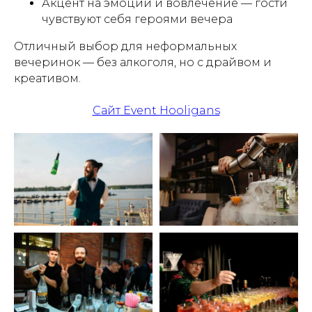
Акцент на эмоции и вовлечение — гости
чувствуют себя героями вечера
Отличный выбор для неформальных
вечеринок — без алкоголя, но с драйвом и
креативом.
Сайт Event Hooligans