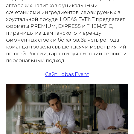
авторских напитков с уникальными
сочетаниями ингредиентов, сервируемых в
хрустальной посуде. LOBAS EVENT предлагает
форматы PREMIUM, EXPRESS и THEMATIC,
пирамиды из шампанского и аренду
фирменных стоек и бокалов. За четыре года
команда провела свыше тысячи мероприятий
по всей России, гарантируя высокий сервис и
персональный подход.
Сайт Lobas Event