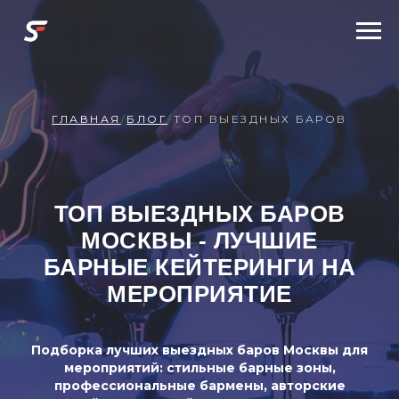
ГЛАВНАЯ
/
БЛОГ
/
ТОП ВЫЕЗДНЫХ БАРОВ
ТОП ВЫЕЗДНЫХ БАРОВ
МОСКВЫ - ЛУЧШИЕ
БАРНЫЕ КЕЙТЕРИНГИ НА
МЕРОПРИЯТИЕ
Подборка лучших выездных баров Москвы для
мероприятий: стильные барные зоны,
профессиональные бармены, авторские