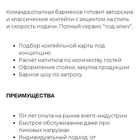
Команда опытных барменов готовит авторские
и классические коктейли с акцентом на стиль
и скорость подачи. Полный сервис "под ключ":
Подбор коктейльной карты под
концепцию
Расчёт напитков по количеству гостей
Оформление стойки, закупка продукции
Барное шоу по запросу
ПРЕИМУЩЕСТВА
10+ лет опыта на рынке event-индустрии
Быстрое обслуживание даже при
пиковых нагрузках
Индивидуальный подход: от