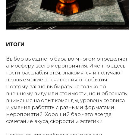
ИТОГИ
Выбор выездного бара во многом определяет
атмосферу всего мероприятия. Именно здесь
гости расслабляются, знакомятся и получают
первые яркие впечатления от события.
Поэтому важно выбирать не только по
внешнему виду или стоимости, но и обращать
внимание на опыт команды, уровень сервиса
и умение работать с разными форматами
мероприятий. Хороший бар - это всегда
сочетание вкуса, скорости и эстетики.