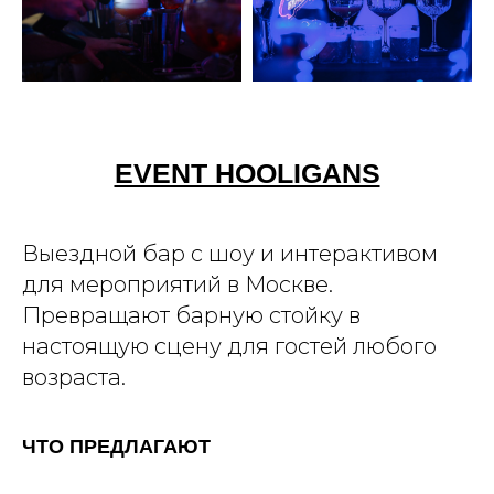
EVENT HOOLIGANS
Выездной бар с шоу и интерактивом
для мероприятий в Москве.
Превращают барную стойку в
настоящую сцену для гостей любого
возраста.
ЧТО ПРЕДЛАГАЮТ