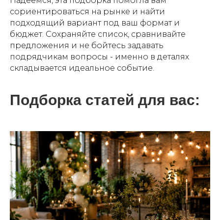
Надеемся, эта подборка помогла вам
сориентироваться на рынке и найти
подходящий вариант под ваш формат и
бюджет. Сохраняйте список, сравнивайте
предложения и не бойтесь задавать
подрядчикам вопросы - именно в деталях
складывается идеальное событие.
Подборка статей для вас: