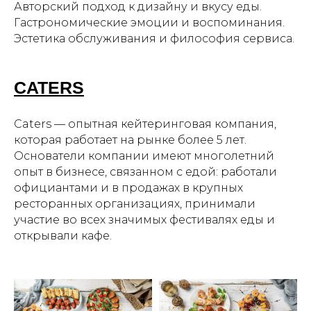
Авторский подход к дизайну и вкусу еды.
Гастрономические эмоции и воспоминания.
Эстетика обслуживания и философия сервиса.
CATERS
Caters — опытная кейтеринговая компания,
которая работает на рынке более 5 лет.
Основатели компании имеют многолетний
опыт в бизнесе, связанном с едой: работали
официантами и в продажах в крупных
ресторанных организациях, принимали
участие во всех значимых фестивалях еды и
открывали кафе.