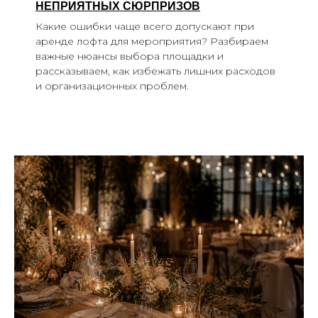
НЕПРИЯТНЫХ СЮРПРИЗОВ
Какие ошибки чаще всего допускают при
аренде лофта для мероприятия? Разбираем
важные нюансы выбора площадки и
рассказываем, как избежать лишних расходов
и организационных проблем.