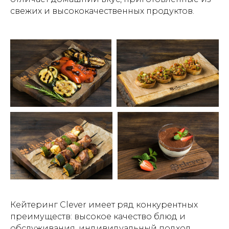
свежих и высококачественных продуктов.
Кейтеринг Clever имеет ряд конкурентных
преимуществ: высокое качество блюд и
обслуживания, индивидуальный подход,