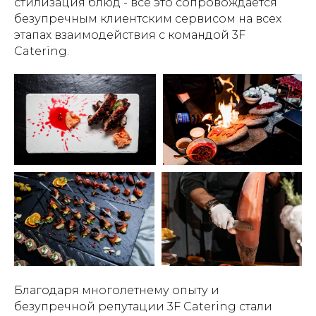
стилизация блюд - все это сопровождается
безупречным клиентским сервисом на всех
этапах взаимодействия с командой 3F
Catering.
Благодаря многолетнему опыту и
безупречной репутации 3F Catering стали