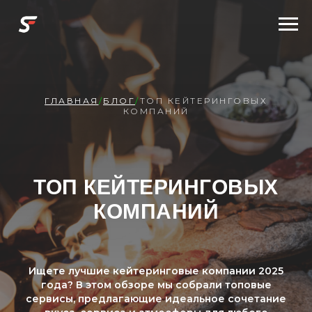
ГЛАВНАЯ
/
БЛОГ
/
ТОП КЕЙТЕРИНГОВЫХ
КОМПАНИЙ
ТОП КЕЙТЕРИНГОВЫХ
КОМПАНИЙ
Ищете лучшие кейтеринговые компании 2025
года? В этом обзоре мы собрали топовые
сервисы, предлагающие идеальное сочетание