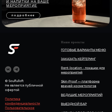
Наши проекты
ГОТОВЫЕ ВАРИАНТЫ МЕНЮ
ЗАКАЗАТЬ КЕЙТЕРИНГ
Rent-location - локации для
мероприятий
© Soulfulloft
Skin-Proof — платформа
Не является публичной
врачей-косметологов
офертой
ВЕДУЩИЕ МЕРОПРИЯТИЙ
Политика
конфиденциальности
ВЫЕЗДНОЙ БАР
Пользовательское