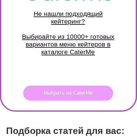
подробнее
ЗАКУСКИ И ФУРШЕТНЫЕ
НАБОРЫ, ГОТОВЫЕ К ВАШЕМУ
СОБЫТИЮ
подробнее
КОКТЕЙЛИ, ЛИМОНАДЫ
И НАПИТКИ НА ВАШЕ
МЕРОПРИЯТИЕ
подробнее
Подборка статей для вас: