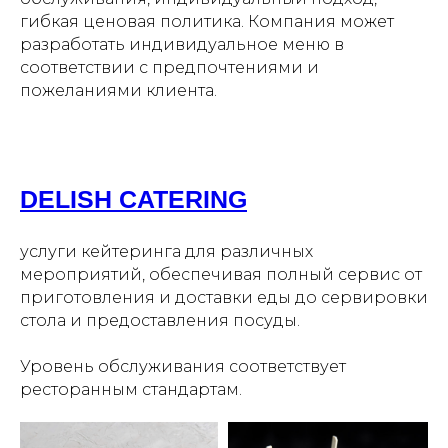
гибкая ценовая политика. Компания может
разработать индивидуальное меню в
соответствии с предпочтениями и
пожеланиями клиента.
DELISH CATERING
услуги кейтеринга для различных
мероприятий, обеспечивая полный сервис от
приготовления и доставки еды до сервировки
стола и предоставления посуды.
Уровень обслуживания соответствует
ресторанным стандартам.