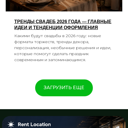
ТРЕНДЫ СВАДЕБ 2026 ГОДА — ГЛАВНЫЕ
ИДЕИ И ТЕНДЕНЦИИ ОФОРМЛЕНИЯ
Какими будут свадьбы в 2026 году: новые
форматы торжеств, тренды декора,
персонализация, необычные решения и идеи,
которые помогут сделать праздник
современным и запоминающимся.
ЗАГРУЗИТЬ ЕЩЕ