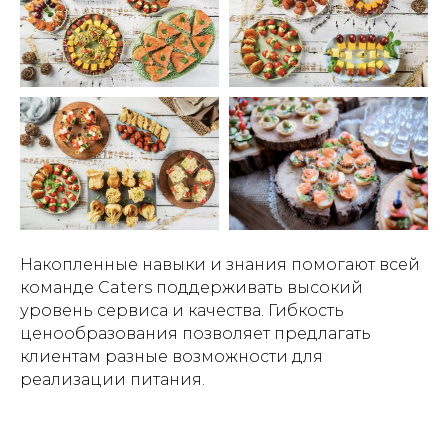
Накопленные навыки и знания помогают всей
команде Caters поддерживать высокий
уровень сервиса и качества. Гибкость
ценообразования позволяет предлагать
клиентам разные возможности для
реализации питания.