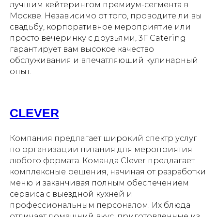
лучшим кейтерингом премиум-сегмента в
Москве. Независимо от того, проводите ли вы
свадьбу, корпоративное мероприятие или
просто вечеринку с друзьями, 3F Catering
гарантирует вам высокое качество
обслуживания и впечатляющий кулинарный
опыт.
CLEVER
Компания предлагает широкий спектр услуг
по организации питания для мероприятия
любого формата. Команда Clever предлагает
комплексные решения, начиная от разработки
меню и заканчивая полным обеспечением
сервиса с выездной кухней и
профессиональным персоналом. Их блюда
отличает домашний вкус, приготовленные из