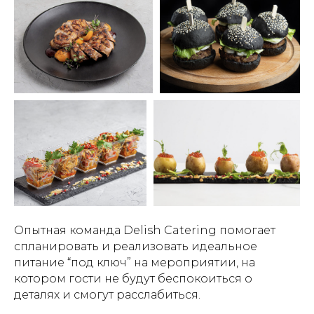
Опытная команда Delish Catering помогает
спланировать и реализовать идеальное
питание “под ключ” на мероприятии, на
котором гости не будут беспокоиться о
деталях и смогут расслабиться.