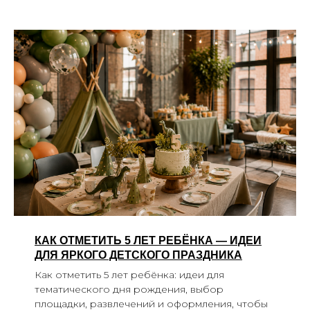
КАК ОТМЕТИТЬ 5 ЛЕТ РЕБЁНКА — ИДЕИ
ДЛЯ ЯРКОГО ДЕТСКОГО ПРАЗДНИКА
Как отметить 5 лет ребёнка: идеи для
тематического дня рождения, выбор
площадки, развлечений и оформления, чтобы