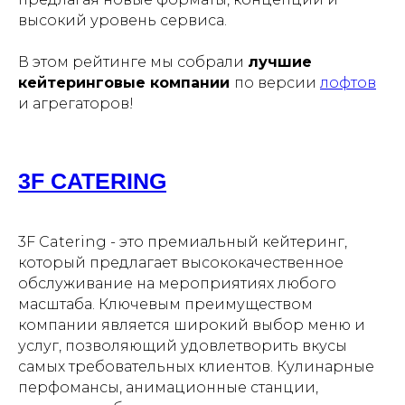
высокий уровень сервиса.
В этом рейтинге мы собрали
лучшие
кейтеринговые компании
по версии
лофтов
и агрегаторов!
3F CATERING
3F Catering - это премиальный кейтеринг,
который предлагает высококачественное
обслуживание на мероприятиях любого
масштаба. Ключевым преимуществом
компании является широкий выбор меню и
услуг, позволяющий удовлетворить вкусы
самых требовательных клиентов. Кулинарные
перфомансы, анимационные станции,