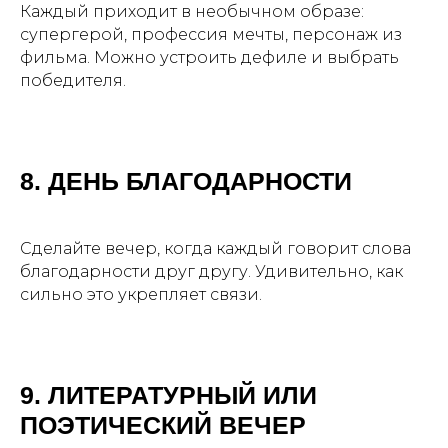
Каждый приходит в необычном образе:
супергерой, профессия мечты, персонаж из
фильма. Можно устроить дефиле и выбрать
победителя.
8. ДЕНЬ БЛАГОДАРНОСТИ
Сделайте вечер, когда каждый говорит слова
благодарности друг другу. Удивительно, как
сильно это укрепляет связи.
9. ЛИТЕРАТУРНЫЙ ИЛИ
ПОЭТИЧЕСКИЙ ВЕЧЕР