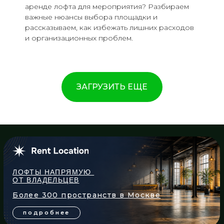
аренде лофта для мероприятия? Разбираем
важные нюансы выбора площадки и
рассказываем, как избежать лишних расходов
и организационных проблем.
ЗАГРУЗИТЬ ЕЩЕ