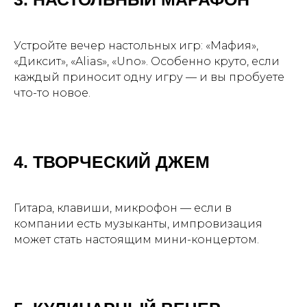
Устройте вечер настольных игр: «Мафия»,
«Диксит», «Alias», «Uno». Особенно круто, если
каждый приносит одну игру — и вы пробуете
что-то новое.
4. ТВОРЧЕСКИЙ ДЖЕМ
Гитара, клавиши, микрофон — если в
компании есть музыканты, импровизация
может стать настоящим мини-концертом.