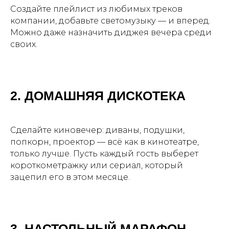
Создайте плейлист из любимых треков
компании, добавьте светомузыку — и вперед.
Можно даже назначить диджея вечера среди
своих.
2. ДОМАШНЯЯ ДИСКОТЕКА
Сделайте киновечер: диваны, подушки,
попкорн, проектор — всё как в кинотеатре,
только лучше. Пусть каждый гость выберет
короткометражку или сериал, который
зацепил его в этом месяце.
3. НАСТОЛЬНЫЙ МАРАФОН