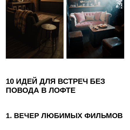
10 ИДЕЙ ДЛЯ ВСТРЕЧ БЕЗ
ПОВОДА В ЛОФТЕ
1. ВЕЧЕР ЛЮБИМЫХ ФИЛЬМОВ