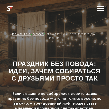
ГЛАВНАЯ
/
БЛОГ
/
ПРАЗДНИК БЕЗ ПОВОДА:
ИДЕИ
ПРАЗДНИК БЕЗ ПОВОДА:
ИДЕИ, ЗАЧЕМ СОБИРАТЬСЯ
С ДРУЗЬЯМИ ПРОСТО ТАК
Если вы давно не собирались, ловите идею:
праздник без повода — это не только весело, но
и важно. А арендованный лофт может стать
идеальной площадкой для таких встреч.