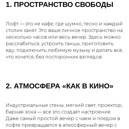
1. ПРОСТРАНСТВО СВОБОДЫ
Лофт — это не кафе, где шумно, тесно и каждый
столик занят. Это ваше личное пространство на
несколько часов или весь вечер. Здесь можно
расслабиться, устроить танцы, приготовить
еду, подключить любимую музыку и делать всё,
что хочется, без посторонних взглядов.
2. АТМОСФЕРА «КАК В КИНО»
Индустриальные стены, мягкий свет, проектор,
барная зона — всё это создаёт настроение.
Даже самый простой вечер с чаем и пледом в
лофте превращается в атмосферный вечер с