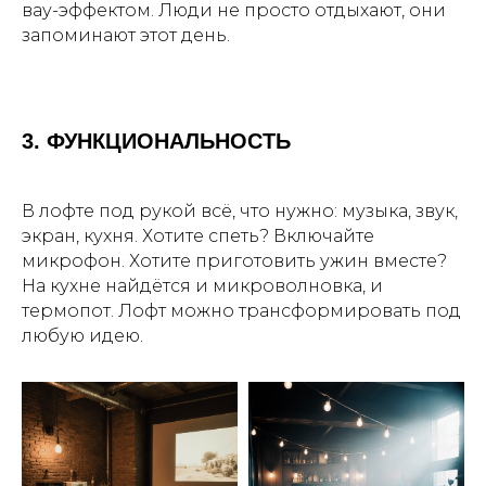
вау-эффектом. Люди не просто отдыхают, они
запоминают этот день.
3. ФУНКЦИОНАЛЬНОСТЬ
В лофте под рукой всё, что нужно: музыка, звук,
экран, кухня. Хотите спеть? Включайте
микрофон. Хотите приготовить ужин вместе?
На кухне найдётся и микроволновка, и
термопот. Лофт можно трансформировать под
любую идею.