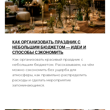
КАК ОРГАНИЗОВАТЬ ПРАЗДНИК С
НЕБОЛЬШИМ БЮДЖЕТОМ — ИДЕИ И
СПОСОБЫ СЭКОНОМИТЬ
Как организовать красивый праздник с
небольшим бюджетом. Рассказываем, на чём
можно сэкономить без ущерба для
атмосферы, как правильно распределить
расходы и сделать мероприятие
запоминающимся.