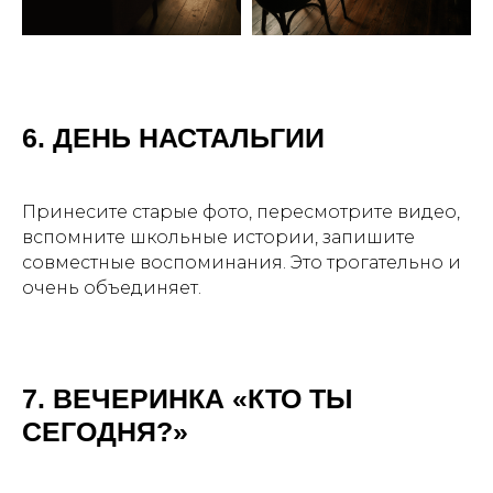
6. ДЕНЬ НАСТАЛЬГИИ
Принесите старые фото, пересмотрите видео,
вспомните школьные истории, запишите
совместные воспоминания. Это трогательно и
очень объединяет.
7. ВЕЧЕРИНКА «КТО ТЫ
СЕГОДНЯ?»