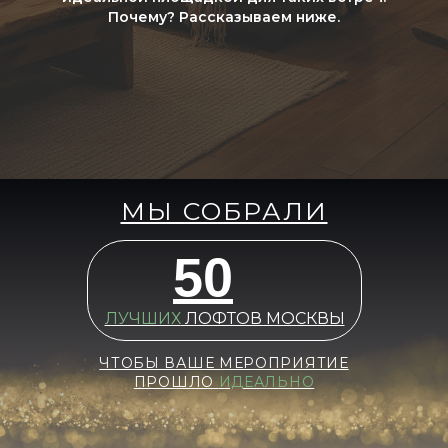
Почему? Рассказываем ниже.
МЫ СОБРАЛИ
50
ЛУЧШИХ
ЛОФТОВ МОСКВЫ
ЧТОБЫ ВАШЕ МЕРОПРИЯТИЕ
ПРОШЛО
ИДЕАЛЬНО