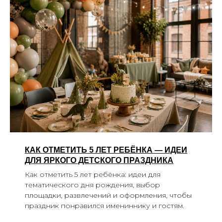
КАК ОТМЕТИТЬ 5 ЛЕТ РЕБЁНКА — ИДЕИ
ДЛЯ ЯРКОГО ДЕТСКОГО ПРАЗДНИКА
Как отметить 5 лет ребёнка: идеи для
тематического дня рождения, выбор
площадки, развлечений и оформления, чтобы
праздник понравился имениннику и гостям.