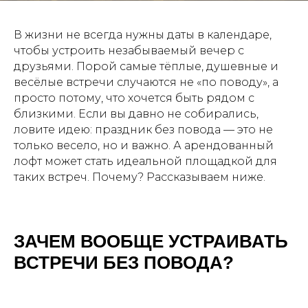
В жизни не всегда нужны даты в календаре,
чтобы устроить незабываемый вечер с
друзьями. Порой самые тёплые, душевные и
весёлые встречи случаются не «по поводу», а
просто потому, что хочется быть рядом с
близкими. Если вы давно не собирались,
ловите идею: праздник без повода — это не
только весело, но и важно. А арендованный
лофт может стать идеальной площадкой для
таких встреч. Почему? Рассказываем ниже.
ЗАЧЕМ ВООБЩЕ УСТРАИВАТЬ
ВСТРЕЧИ БЕЗ ПОВОДА?