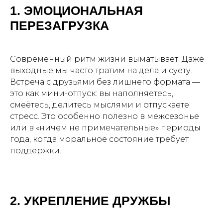
1. ЭМОЦИОНАЛЬНАЯ
ПЕРЕЗАГРУЗКА
Современный ритм жизни выматывает. Даже
выходные мы часто тратим на дела и суету.
Встреча с друзьями без лишнего формата —
это как мини-отпуск: вы наполняетесь,
смеётесь, делитесь мыслями и отпускаете
стресс. Это особенно полезно в межсезонье
или в «ничем не примечательные» периоды
года, когда моральное состояние требует
поддержки.
2. УКРЕПЛЕНИЕ ДРУЖБЫ