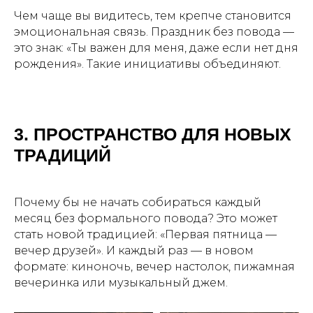
Чем чаще вы видитесь, тем крепче становится
эмоциональная связь. Праздник без повода —
это знак: «Ты важен для меня, даже если нет дня
рождения». Такие инициативы объединяют.
3. ПРОСТРАНСТВО ДЛЯ НОВЫХ
ТРАДИЦИЙ
Почему бы не начать собираться каждый
месяц без формального повода? Это может
стать новой традицией: «Первая пятница —
вечер друзей». И каждый раз — в новом
формате: киноночь, вечер настолок, пижамная
вечеринка или музыкальный джем.