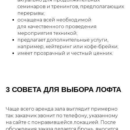
семинаров и тренингов, предполагающих
перерывы;
оснащена всей необходимой
для качественного проведения
мероприятия техникой;
предлагает дополнительные услуги,
например, кейтеринг или кофе-брейки;
имеет прозрачный и честный ценник.
3 СОВЕТА ДЛЯ ВЫБОРА ЛОФТА
Чаще всего аренда зала выглядит примерно
так: заказчик звонит по телефону, указанному
на сайте с понравившейся локацией. После
обсуждения заказа делается бронь, вносится