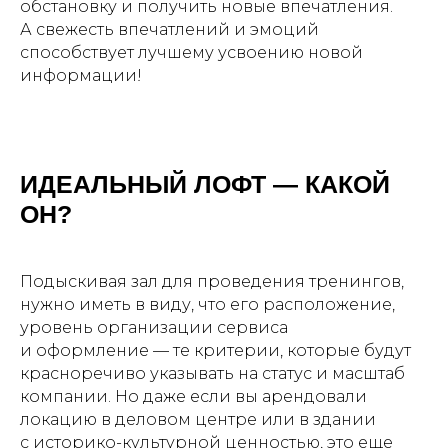
обстановку и получить новые впечатления.
А свежесть впечатлений и эмоций
способствует лучшему усвоению новой
информации!
ИДЕАЛЬНЫЙ ЛОФТ — КАКОЙ
ОН?
Подыскивая зал для проведения тренингов,
нужно иметь в виду, что его расположение,
уровень организации сервиса
и оформление — те критерии, которые будут
красноречиво указывать на статус и масштаб
компании. Но даже если вы арендовали
локацию в деловом центре или в здании
с историко-культурной ценностью, это еще