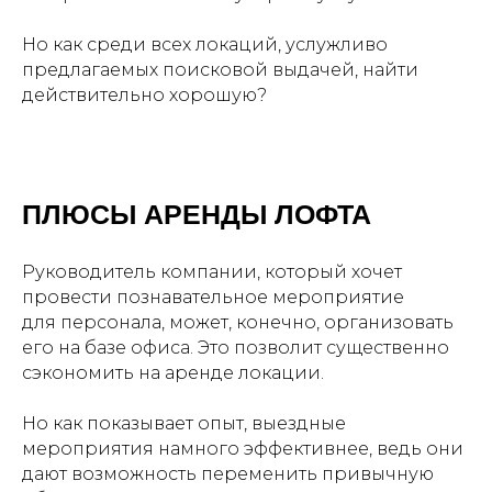
Но как среди всех локаций, услужливо
предлагаемых поисковой выдачей, найти
действительно хорошую?
ПЛЮСЫ АРЕНДЫ ЛОФТА
Руководитель компании, который хочет
провести познавательное мероприятие
для персонала, может, конечно, организовать
его на базе офиса. Это позволит существенно
сэкономить на аренде локации.
Но как показывает опыт, выездные
мероприятия намного эффективнее, ведь они
дают возможность переменить привычную