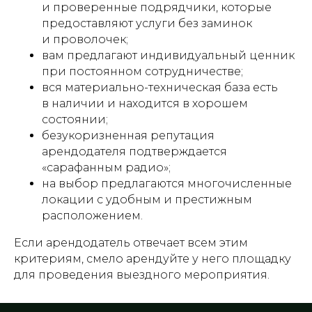
и проверенные подрядчики, которые
предоставляют услуги без заминок
и проволочек;
вам предлагают индивидуальный ценник
при постоянном сотрудничестве;
вся материально-техническая база есть
в наличии и находится в хорошем
состоянии;
безукоризненная репутация
арендодателя подтверждается
«сарафанным радио»;
на выбор предлагаются многочисленные
локации с удобным и престижным
расположением.
Если арендодатель отвечает всем этим
критериям, смело арендуйте у него площадку
для проведения выездного мероприятия.