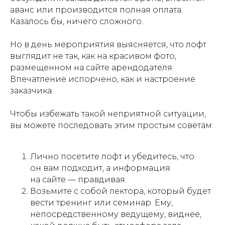
аванс или производится полная оплата.
Казалось бы, ничего сложного.
Но в день мероприятия выясняется, что лофт
выглядит не так, как на красивом фото,
размещенном на сайте арендодателя.
Впечатление испорчено, как и настроение
заказчика.
Чтобы избежать такой неприятной ситуации,
вы можете последовать этим простым советам:
Лично посетите лофт и убедитесь, что
он вам подходит, а информация
на сайте — правдивая.
Возьмите с собой лектора, который будет
вести тренинг или семинар. Ему,
непосредственному ведущему, виднее,