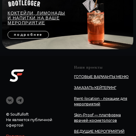
Наши проекты
ГОТОВЫЕ ВАРИАНТЫ МЕНЮ
ЗАКАЗАТЬ КЕЙТЕРИНГ
Rent-location - локации для
мероприятий
© Soulfulloft
Skin-Proof — платформа
Не является публичной
врачей-косметологов
офертой
ВЕДУЩИЕ МЕРОПРИЯТИЙ