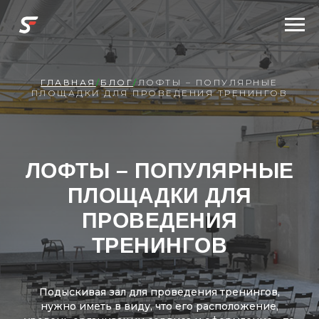
ГЛАВНАЯ
/
БЛОГ
/
ЛОФТЫ – ПОПУЛЯРНЫЕ
ПЛОЩАДКИ ДЛЯ ПРОВЕДЕНИЯ ТРЕНИНГОВ
ЛОФТЫ – ПОПУЛЯРНЫЕ
ПЛОЩАДКИ ДЛЯ
ПРОВЕДЕНИЯ
ТРЕНИНГОВ
Подыскивая зал для проведения тренингов,
нужно иметь в виду, что его расположение,