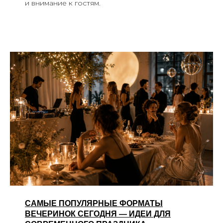
и внимание к гостям.
САМЫЕ ПОПУЛЯРНЫЕ ФОРМАТЫ
ВЕЧЕРИНОК СЕГОДНЯ — ИДЕИ ДЛЯ