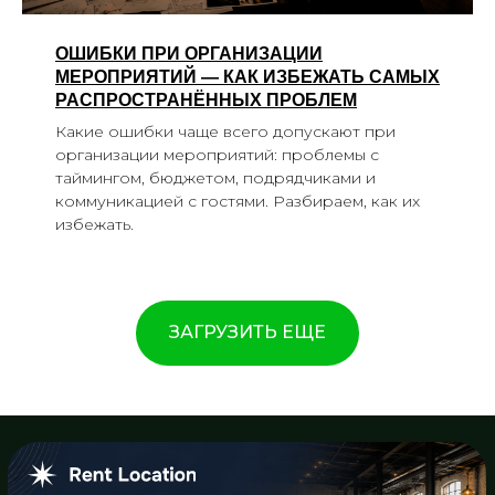
ОШИБКИ ПРИ ОРГАНИЗАЦИИ
МЕРОПРИЯТИЙ — КАК ИЗБЕЖАТЬ САМЫХ
РАСПРОСТРАНЁННЫХ ПРОБЛЕМ
Какие ошибки чаще всего допускают при
организации мероприятий: проблемы с
таймингом, бюджетом, подрядчиками и
коммуникацией с гостями. Разбираем, как их
избежать.
ЗАГРУЗИТЬ ЕЩЕ