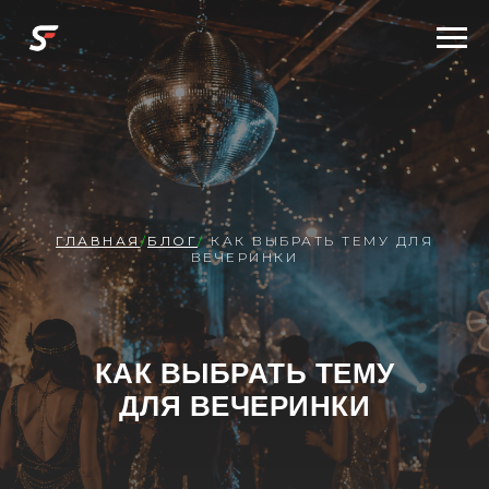
ГЛАВНАЯ
/
БЛОГ
/
КАК ВЫБРАТЬ ТЕМУ ДЛЯ
ВЕЧЕРИНКИ
КАК ВЫБРАТЬ ТЕМУ
ДЛЯ ВЕЧЕРИНКИ