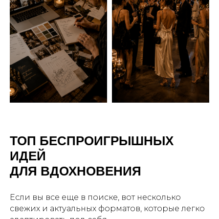
ТОП БЕСПРОИГРЫШНЫХ
ИДЕЙ
ДЛЯ ВДОХНОВЕНИЯ
Если вы все еще в поиске, вот несколько
свежих и актуальных форматов, которые легко