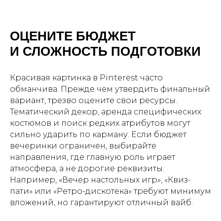
ОЦЕНИТЕ БЮДЖЕТ
И СЛОЖНОСТЬ ПОДГОТОВКИ
Красивая картинка в Pinterest часто
обманчива. Прежде чем утвердить финальный
вариант, трезво оцените свои ресурсы.
Тематический декор, аренда специфических
костюмов и поиск редких атрибутов могут
сильно ударить по карману. Если бюджет
вечеринки ограничен, выбирайте
направления, где главную роль играет
атмосфера, а не дорогие реквизиты.
Например, «Вечер настольных игр», «Квиз-
пати» или «Ретро-дискотека» требуют минимум
вложений, но гарантируют отличный вайб.