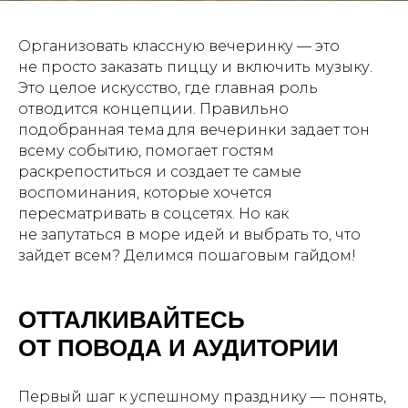
Организовать классную вечеринку — это
не просто заказать пиццу и включить музыку.
Это целое искусство, где главная роль
отводится концепции. Правильно
подобранная тема для вечеринки задает тон
всему событию, помогает гостям
раскрепоститься и создает те самые
воспоминания, которые хочется
пересматривать в соцсетях. Но как
не запутаться в море идей и выбрать то, что
зайдет всем? Делимся пошаговым гайдом!
ОТТАЛКИВАЙТЕСЬ
ОТ ПОВОДА И АУДИТОРИИ
Первый шаг к успешному празднику — понять,