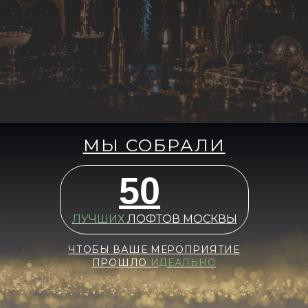
МЫ СОБРАЛИ
50
ЛУЧШИХ
ЛОФТОВ МОСКВЫ
ЧТОБЫ ВАШЕ МЕРОПРИЯТИЕ
ПРОШЛО
ИДЕАЛЬНО