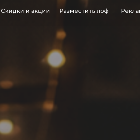
Скидки и акции
Разместить лофт
Рекла