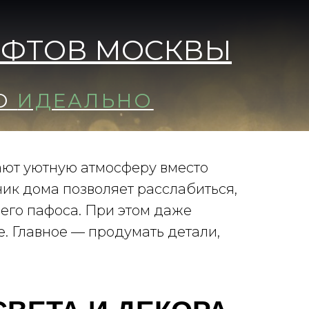
ФТОВ МОСКВЫ
ЛО
ИДЕАЛЬНО
ют уютную атмосферу вместо
ик дома позволяет расслабиться,
его пафоса. При этом даже
. Главное — продумать детали,