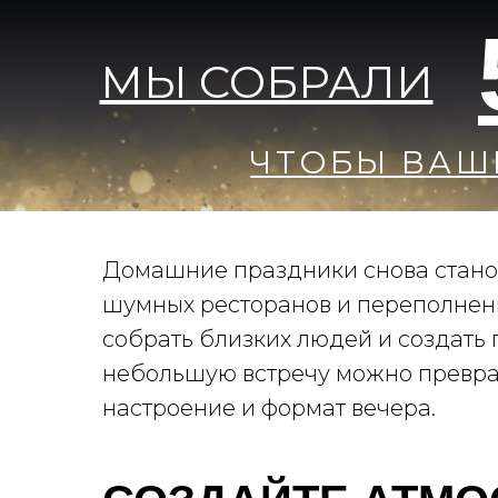
МЫ СОБРАЛИ
ЧТОБЫ ВАШ
Домашние праздники снова стано
шумных ресторанов и переполненн
собрать близких людей и создать
небольшую встречу можно преврат
настроение и формат вечера.