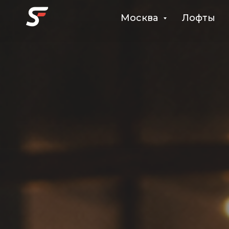
Москва
Лофты