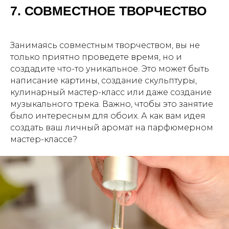
7. СОВМЕСТНОЕ ТВОРЧЕСТВО
Занимаясь совместным творчеством, вы не
только приятно проведете время, но и
создадите что-то уникальное. Это может быть
написание картины, создание скульптуры,
кулинарный мастер-класс или даже создание
музыкального трека. Важно, чтобы это занятие
было интересным для обоих. А как вам идея
создать ваш личный аромат на парфюмерном
мастер-классе?