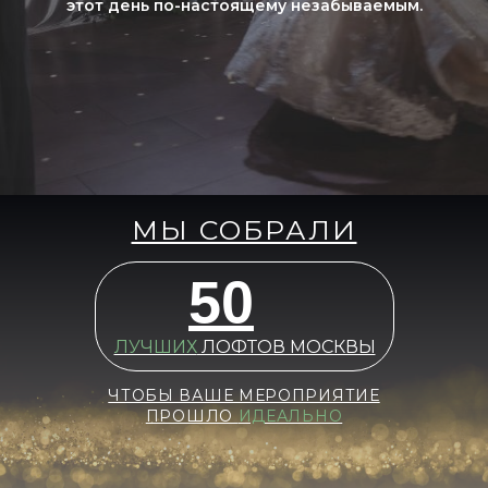
этот день по-настоящему незабываемым.
МЫ СОБРАЛИ
50
ЛУЧШИХ
ЛОФТОВ МОСКВЫ
ЧТОБЫ ВАШЕ МЕРОПРИЯТИЕ
ПРОШЛО
ИДЕАЛЬНО