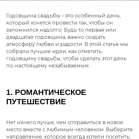
Годовщина свадьбы – это особенный день,
который хочется провести так, чтобы он
запомнился надолго. Будь то первая или
двадцатая годовщина, важно создать
атмосферу любви и радости. В этой статье мы
собрали лучшие идеи, как отметить
годовщину свадьбы, чтобы сделать этот день
по-настоящему незабываемым.
1. РОМАНТИЧЕСКОЕ
ПУТЕШЕСТВИЕ
Нет ничего лучше, чем отправиться в новое
место вместе с любимым человеком. Выберите
направление, которое всегда хотели посетить,