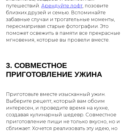
путешествий.
Арендуйте лофт
, позовите
близких друзей и семью. Вспоминайте
забавные случаи и трогательные моменты,
пересматривая старые фотографии. Это
поможет освежить в памяти все прекрасные
мгновения, которые вы провели вместе.
3. СОВМЕСТНОЕ
ПРИГОТОВЛЕНИЕ УЖИНА
Приготовьте вместе изысканный ужин.
Выберите рецепт, который вам обоим
интересен, и проведите время на кухне,
создавая кулинарный шедевр. Совместное
приготовление пищи не только вкусно, но и
сближает. Хочется реализовать эту идею, но