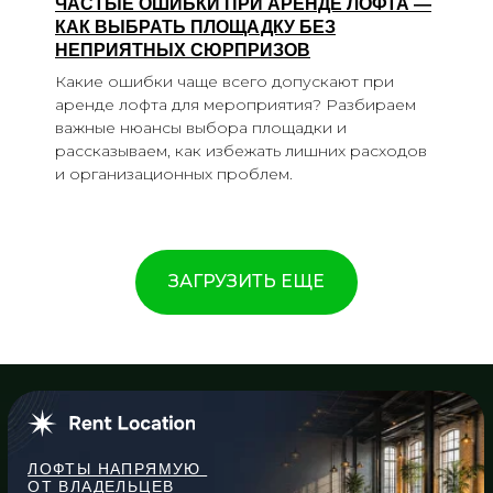
ЧАСТЫЕ ОШИБКИ ПРИ АРЕНДЕ ЛОФТА —
КАК ВЫБРАТЬ ПЛОЩАДКУ БЕЗ
НЕПРИЯТНЫХ СЮРПРИЗОВ
Какие ошибки чаще всего допускают при
аренде лофта для мероприятия? Разбираем
важные нюансы выбора площадки и
рассказываем, как избежать лишних расходов
и организационных проблем.
ЗАГРУЗИТЬ ЕЩЕ