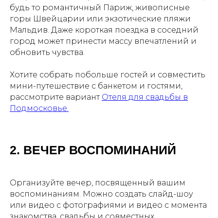
будь то романтичный Париж, живописные
горы Швейцарии или экзотические пляжи
Мальдив. Даже короткая поездка в соседний
город может принести массу впечатлений и
обновить чувства.
Хотите собрать побольше гостей и совместить
мини-путешествие с банкетом и гостями,
рассмотрите вариант
Отеля для свадьбы в
Подмосковье.
2. ВЕЧЕР ВОСПОМИНАНИЙ
Организуйте вечер, посвященный вашим
воспоминаниям. Можно создать слайд-шоу
или видео с фотографиями и видео с момента
знакомства, свадьбы и совместных