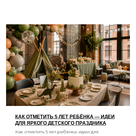
КАК ОТМЕТИТЬ 5 ЛЕТ РЕБЁНКА — ИДЕИ
ДЛЯ ЯРКОГО ДЕТСКОГО ПРАЗДНИКА
Как отметить 5 лет ребёнка: идеи для