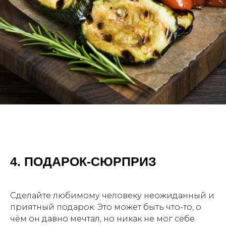
4. ПОДАРОК-СЮРПРИЗ
Сделайте любимому человеку неожиданный и
приятный подарок. Это может быть что-то, о
чём он давно мечтал, но никак не мог себе