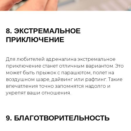
8. ЭКСТРЕМАЛЬНОЕ
ПРИКЛЮЧЕНИЕ
Для любителей адреналина экстремальное
приключение станет отличным вариантом. Это
может быть прыжок с парашютом, полет на
воздушном шаре, дайвинг или рафтинг. Такие
впечатления точно запомнятся надолго и
укрепят ваши отношения.
9. БЛАГОТВОРИТЕЛЬНОСТЬ