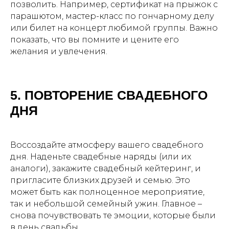
позволить. Например, сертификат на прыжок с
парашютом, мастер-класс по гончарному делу
или билет на концерт любимой группы. Важно
показать, что вы помните и цените его
желания и увлечения.
5. ПОВТОРЕНИЕ СВАДЕБНОГО
ДНЯ
Воссоздайте атмосферу вашего свадебного
дня. Наденьте свадебные наряды (или их
аналоги), закажите свадебный кейтеринг, и
пригласите близких друзей и семью. Это
может быть как полноценное мероприятие,
так и небольшой семейный ужин. Главное –
снова почувствовать те эмоции, которые были
в день свадьбы.