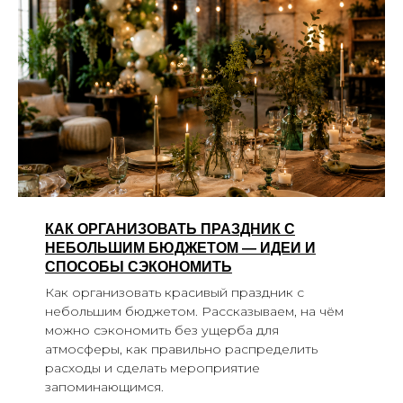
КАК ОРГАНИЗОВАТЬ ПРАЗДНИК С
НЕБОЛЬШИМ БЮДЖЕТОМ — ИДЕИ И
СПОСОБЫ СЭКОНОМИТЬ
Как организовать красивый праздник с
небольшим бюджетом. Рассказываем, на чём
можно сэкономить без ущерба для
атмосферы, как правильно распределить
расходы и сделать мероприятие
запоминающимся.