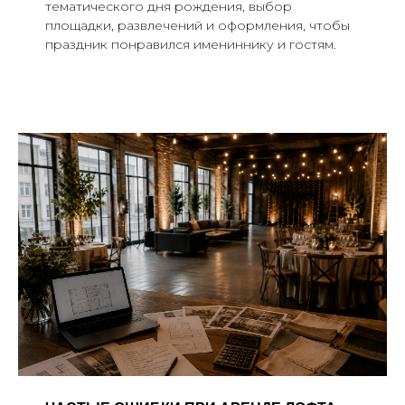
тематического дня рождения, выбор
площадки, развлечений и оформления, чтобы
праздник понравился имениннику и гостям.