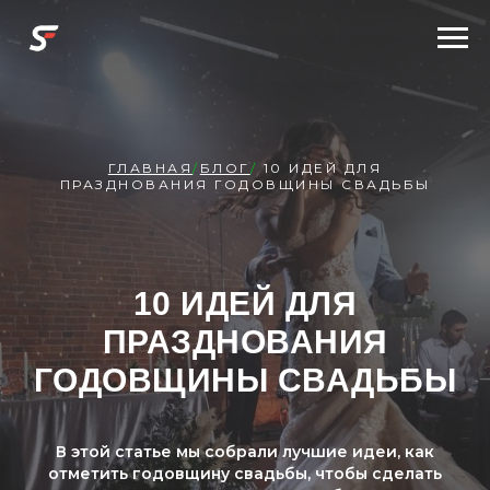
ГЛАВНАЯ
/
БЛОГ
/
10 ИДЕЙ ДЛЯ
ПРАЗДНОВАНИЯ ГОДОВЩИНЫ СВАДЬБЫ
10 ИДЕЙ ДЛЯ
ПРАЗДНОВАНИЯ
ГОДОВЩИНЫ СВАДЬБЫ
В этой статье мы собрали лучшие идеи, как
отметить годовщину свадьбы, чтобы сделать