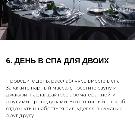
6. ДЕНЬ В СПА ДЛЯ ДВОИХ
Проведите день, расслабляясь вместе в спа.
Закажите парный массаж, посетите сауну и
джакузи, наслаждайтесь ароматерапией и
другими процедурами. Это отличный способ
отдохнуть и набраться сил, уделяя внимание
друг другу.