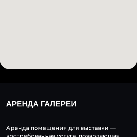
АРЕНДА ГАЛЕРЕИ
Аренда помещения для выставки —
востребованная услуга, позволяющая