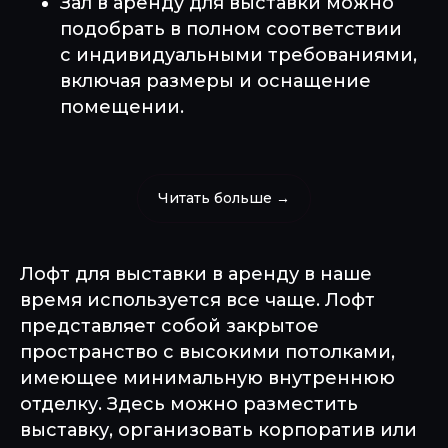
Зал в аренду для выставки можно
подобрать в полном соответствии
с индивидуальными требованиями,
включая размеры и оснащение
помещении.
Читать больше →
Лофт для выставки в аренду в наше
время используется все чаще. Лофт
представляет собой закрытое
пространство с высокими потолками,
имеющее минимальную внутреннюю
отделку. Здесь можно разместить
выставку, организовать корпоратив или