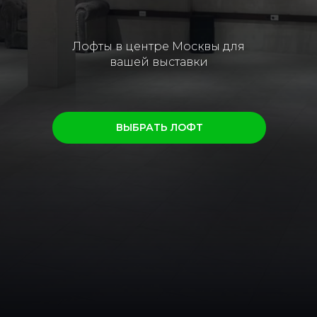
Лофты в центре Москвы для
вашей выставки
ВЫБРАТЬ ЛОФТ