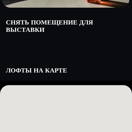
СНЯТЬ ПОМЕЩЕНИЕ ДЛЯ
ВЫСТАВКИ
ЛОФТЫ НА КАРТЕ