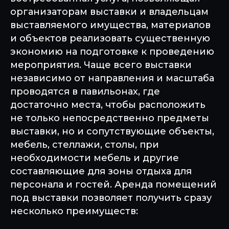
организаторам выставки и владельцам
выставляемого имущества, материалов
и объектов реализовать существенную
экономию на подготовке к проведению
мероприятия. Чаще всего выставки
независимо от направления и масштаба
проводятся в павильонах, где
достаточно места, чтобы расположить
не только непосредственно предметы
выставки, но и сопутствующие объекты,
мебель, стеллажи, столы, при
необходимости мебель и другие
составляющие для зоны отдыха для
персонала и гостей. Аренда помещений
под выставки позволяет получить сразу
несколько преимуществ: