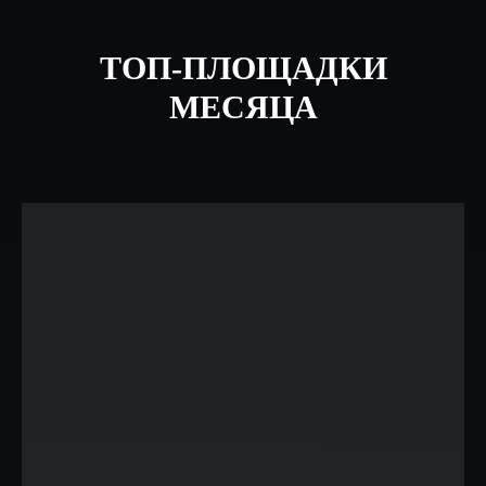
ТОП-ПЛОЩАДКИ
МЕСЯЦА