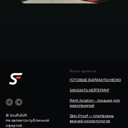
Наши проекты
ГОТОВЫЕ ВАРИАНТЫ МЕНЮ
ЗАКАЗАТЬ КЕЙТЕРИНГ
Rent-location - локации для
мероприятий
© Soulfulloft
Skin-Proof — платформа
Не является публичной
врачей-косметологов
офертой