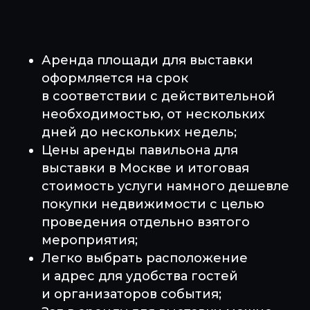
Аренда площади для выставки
оформляется на срок
в соответствии с действительной
необходимостью, от нескольких
дней до нескольких недель;
Цены аренды павильона для
выставки в Москве и итоговая
стоимость услуги намного дешевле
покупки недвижимости с целью
проведения отдельно взятого
мероприятия;
Легко выбрать расположение
и адрес для удобства гостей
и организаторов события;