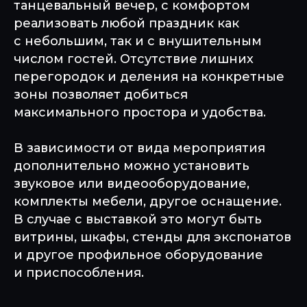
танцевальный вечер, с комфортом
реализовать любой праздник как
с небольшим, так и с внушительным
числом гостей. Отсутствие лишних
перегородок и деления на конкретные
зоны позволяет добиться
максимального простора и удобства.
В зависимости от вида мероприятия
дополнительно можно установить
звуковое или видеооборудование,
комплекты мебели, другое оснащение.
В случае с выставкой это могут быть
витрины, шкафы, стенды для экспонатов
и другое профильное оборудование
и приспособления.