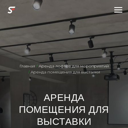
Главная
/
Аренда лофтов для мероприятий
/
Аренда помещения для выставки
АРЕНДА
ПОМЕЩЕНИЯ ДЛЯ
ВЫСТАВКИ