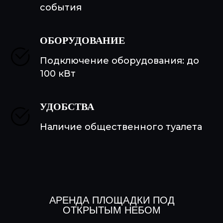
события
ОБОРУДОВАНИЕ
Подключение оборудования: до
100 кВт
УДОБСТВА
Наличие общественного туалета
АРЕНДА ПЛОЩАДКИ ПОД
ОТКРЫТЫМ НЕБОМ