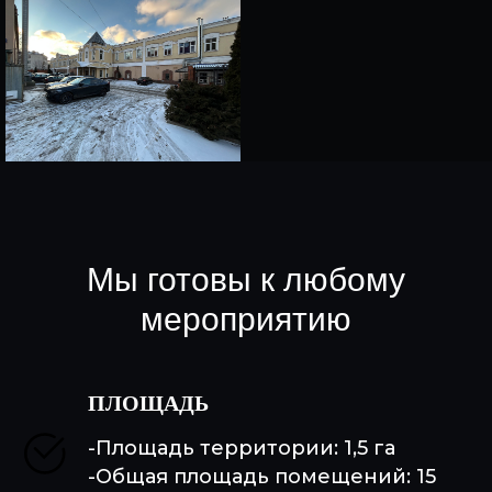
Мы готовы к любому
мероприятию
ПЛОЩАДЬ
-Площадь территории: 1,5 га
-Общая площадь помещений: 15