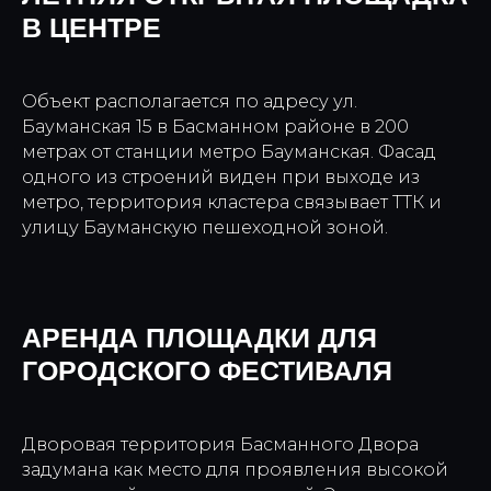
В ЦЕНТРЕ
Объект располагается по адресу ул.
Бауманская 15 в Басманном районе в 200
метрах от станции метро Бауманская. Фасад
одного из строений виден при выходе из
метро, территория кластера связывает ТТК и
улицу Бауманскую пешеходной зоной.
АРЕНДА ПЛОЩАДКИ ДЛЯ
ГОРОДСКОГО ФЕСТИВАЛЯ
Дворовая территория Басманного Двора
задумана как место для проявления высокой