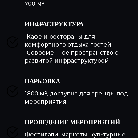
700 м²
ИНФРАСТРУКТУРА
-Кафе и рестораны для
комфортного отдыха гостей
-Современное пространство с
развитой инфраструктурой
ПАРКОВКА
1800 м², доступна для аренды под
мероприятия
ПРОВЕДЕНИЕ МЕРОПРИЯТИЙ
Фестивали, маркеты, культурные