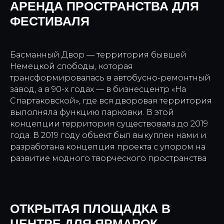
АРЕНДА ПРОСТРАНСТВА ДЛЯ
ФЕСТИВАЛЯ
Басманный Двор — территория бывшей
Немецкой слободы, которая
трансформировалась в автобусно-ремонтный
завод, а в 90-х годах — в бизнесцентр «На
Спартаковской», где вся дворовая территория
выполняла функцию парковки. В этой
концепции территория существовала до 2019
года. В 2019 году объект был выкуплен нами и
разработана концепция проекта с упором на
развитие модного творческого пространства
ОТКРЫТАЯ ПЛОЩАДКА В
ЦЕНТРЕ ДЛЯ ЯРМАРОК