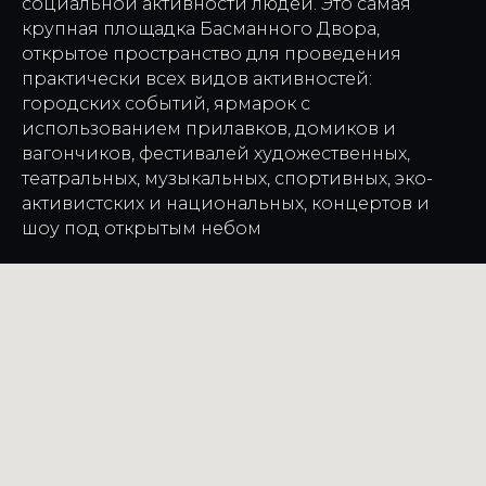
социальной активности людей. Это самая
крупная площадка Басманного Двора,
открытое пространство для проведения
практически всех видов активностей:
городских событий, ярмарок с
использованием прилавков, домиков и
вагончиков, фестивалей художественных,
театральных, музыкальных, спортивных, эко-
активистских и национальных, концертов и
шоу под открытым небом