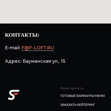
КОНТАКТЫ:
E-mail:
F@F-LOFT.RU
Адрес: Бауманская ул., 15
Наши проекты
ГОТОВЫЕ ВАРИАНТЫ МЕНЮ
ЗАКАЗАТЬ КЕЙТЕРИНГ