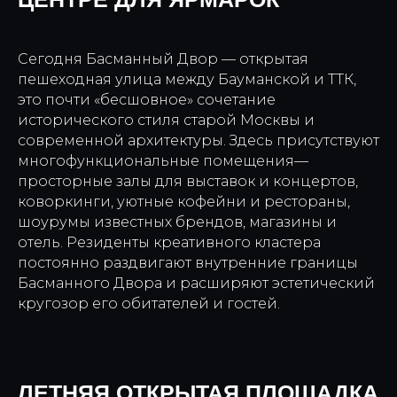
Сегодня Басманный Двор — открытая
пешеходная улица между Бауманской и ТТК,
это почти «бесшовное» сочетание
исторического стиля старой Москвы и
современной архитектуры. Здесь присутствуют
многофункциональные помещения—
просторные залы для выставок и концертов,
коворкинги, уютные кофейни и рестораны,
шоурумы известных брендов, магазины и
отель. Резиденты креативного кластера
постоянно раздвигают внутренние границы
Басманного Двора и расширяют эстетический
кругозор его обитателей и гостей.
ЛЕТНЯЯ ОТКРЫТАЯ ПЛОЩАДКА